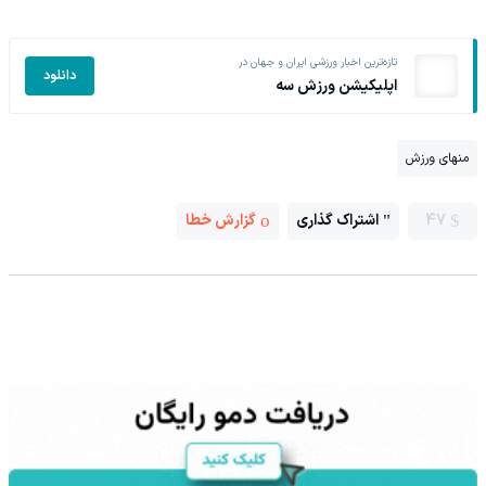
تازه‌ترین اخبار ورزشی ایران و جهان در
دانلود
اپلیکیشن ورزش سه
منهای ورزش
47
اشتراک گذاری
گزارش خطا