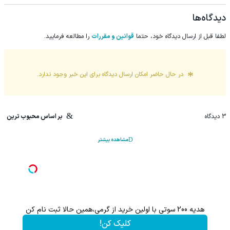
دیدگاه‌ها
لطفا قبل از ارسال دیدگاه خود، حتما
قوانین و مقررات
را مطالعه فرمایید.
در حال حاضر امکان ارسال دیدگاه برای این
خبر
وجود ندارد.
3
دیدگاه
بر اساس محبوب ترین
مشاهده بیشتر
هدیه 200 سوتی با اولین خرید از گرمی،همین حالا ثبت نام کن
کلیک کن!