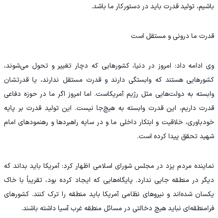
باشیم، تولید قدرت باید در دستورکار ما باشد.
قدرت ما درونی و مستقل است
وی ادامه داد: امروز در دنیا، کشورهایی که دچار تغییر و تحول می‌شوند،
کشورهایی هستند که وابستگی دارند و قدرت مستقل ندارند، یا قدرتشان
وابسته به دولت‌هایی مثل رژیم آمریکاست. اما امروز اگر ما در حوزه دفاعی
قدرت داریم، این قدرت وابسته به هیچ‌جا نیست. این تولید قدرت بر پایه
خودباوری، خلاقیت و ابتکار داخلی ما و در سایه راهبردها و رهنمودهای امام
شهید تحقق پیدا کرده است.
نماینده مردم یزد در مجلس شورای اسلامی اظهار کرد: آمریکا باید بداند که
دیگر در منطقه جایی ندارد. پایگاه‌هایی که ایجاد کرده بود، تقریباً با خاک
یکسان شده‌اند و نیروهای نظامی آمریکا باید منطقه را ترک کنند. کشورهای
فرامنطقه‌ای نباید هیچ دخالتی در مسائل منطقه غرب آسیا داشته باشند.