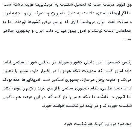
وی افزود: درست است که تحمیل شکست به آمریکایی‌ها هزینه داشته است،
اما اگر آن‌ها توانمندی داشتند، به دنبال تغییر رژیم، تصرف ایران، تجزیه ایران
و سرقت نفت ایران می‌رفتند؛ کاری که بر سر برخی کشورها آوردند. اما به
اهدافشان دست نیافتند و امروز پیروز میدان، ملت ایران و جمهوری اسلامی
است.
رئیس کمیسیون امور داخلی کشور و شوراها در مجلس شورای اسلامی ادامه
داد: امروز کسی که مدیریت تنگه هرمز را در اختیار دارد، مسیر را تعیین
می‌کند و امنیت برقرار می‌سازد، جمهوری اسلامی است. آمریکایی‌ها آمده بودند
که با حمله نظامی، نظام جمهوری اسلامی را از بین ببرند و رژیم را عوض کنند،
اما اکنون در تلاشند تا تنگه هرمز را باز کنند که در این عرصه هم تاکنون
شکست خورده‌اند و در آینده نیز شکست خواهند خورد.
محاصره دریایی آمریکا هم شکست خورد