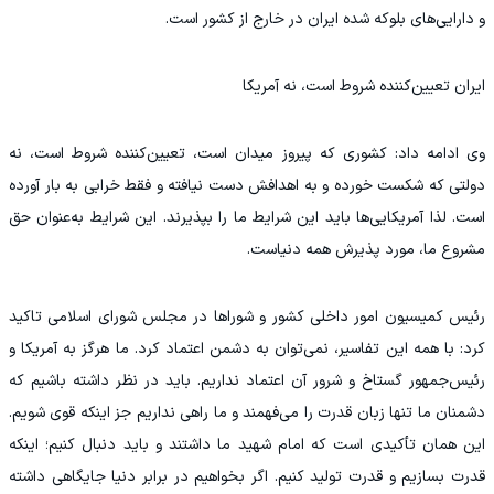
و دارایی‌های بلوکه شده ایران در خارج از کشور است.
ایران تعیین‌کننده شروط است، نه آمریکا
وی ادامه داد: کشوری که پیروز میدان است، تعیین‌کننده شروط است، نه
دولتی که شکست خورده و به اهدافش دست نیافته و فقط خرابی‌ به بار آورده
است. لذا آمریکایی‌ها باید این شرایط ما را بپذیرند. این شرایط به‌عنوان حق
مشروع ما، مورد پذیرش همه دنیاست.
رئیس کمیسیون امور داخلی کشور و شوراها در مجلس شورای اسلامی تاکید
کرد: با همه این تفاسیر، نمی‌توان به دشمن اعتماد کرد. ما هرگز به آمریکا و
رئیس‌جمهور گستاخ و شرور آن اعتماد نداریم. باید در نظر داشته باشیم که
دشمنان ما تنها زبان قدرت را می‌فهمند و ما راهی نداریم جز اینکه قوی شویم.
این همان تأکیدی است که امام شهید ما داشتند و باید دنبال کنیم؛ اینکه
قدرت بسازیم و قدرت تولید کنیم. اگر بخواهیم در برابر دنیا جایگاهی داشته