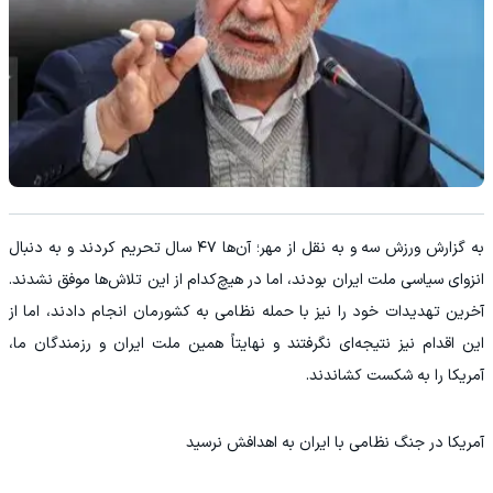
به گزارش ورزش سه و به نقل از مهر؛ آن‌ها ۴۷ سال تحریم کردند و به دنبال
انزوای سیاسی ملت ایران بودند، اما در هیچ‌کدام از این تلاش‌ها موفق نشدند.
آخرین تهدیدات خود را نیز با حمله نظامی به کشورمان انجام دادند، اما از
این اقدام نیز نتیجه‌ای نگرفتند و نهایتاً همین ملت ایران و رزمندگان ما،
آمریکا را به شکست کشاندند.
آمریکا در جنگ نظامی با ایران به اهدافش نرسید