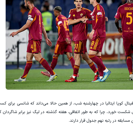
نال کوپا ایتالیا در چهارشنبه شب، از همین حالا می‌داند که شانسی برای کس
ی شکست خورد، چرا که به‌ طور اتفاقی، هفته گذشته در لیگ نیز برابر شاگردان ک
 مسابقه در رتبه نهم جدول قرار دارند.