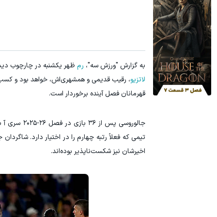
به گزارش "ورزش سه"،
رم
ظهر یکشنبه در چارچوب دیدا
لاتزیو
، رقیب قدیمی و همشهری‌اش، خواهد بود و کسب 
قهرمانان فصل آینده برخوردار است.
تیمی که فعلاً رتبه چهارم را در اختیار دارد. شاگردان
اخیرشان نیز شکست‌ناپذیر بوده‌اند.