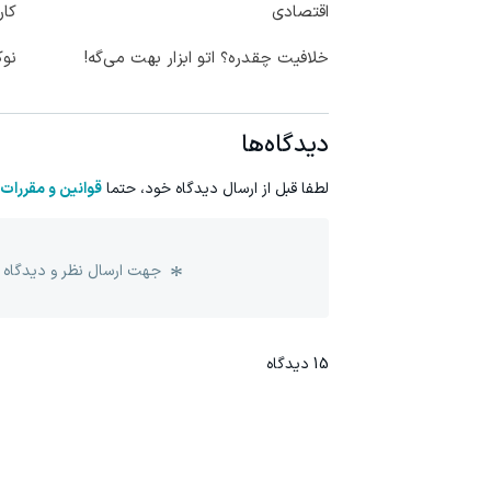
اقتصادی
کار
خلافیت چقدره؟ اتو ابزار بهت می‌گه!
نوکیا 105؛ خوش‌دس
دیدگاه‌ها
لطفا قبل از ارسال دیدگاه خود، حتما
قوانین و مقررات
جهت ارسال نظر و دیدگاه 
15
دیدگاه