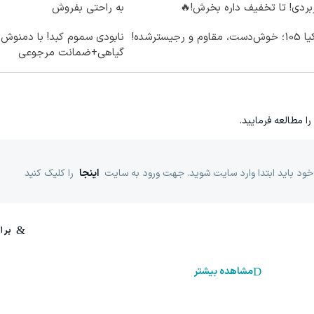
بردی! تا تخفیف داره بخرش!🔥
به راحتی بفروش
ت، مقاوم و رجیسترشده!
گیاهی+ضمانت مرجوعی
را مطالعه فرمایید.
خود باید ابتدا وارد سایت شوید. جهت ورود به سایت
اینجا
را کلیک کنید
مشاهده بیشتر