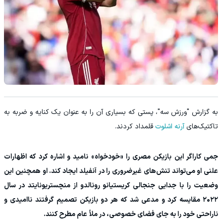
به گزارش "ورزش سه"، پستی که بسیاری آن را به عنوان یک کنایه و ضربه به
تاکتیک‌های
آرنه اشلوت
قلمداد کردند.
جمی کاراگر این بازیکن مصری را «خودخواه» نامید و اشاره کرد که اظهارات
علنی او می‌تواند تنش‌های غیرضروری را در آنفیلد ایجاد کند. او همچنین این
وضعیت را با جدایی جنجالی کریستیانو رونالدو از منچستریونایتد در سال
۲۰۲۲ مقایسه کرد و مدعی شد که هر دو بازیکن تصمیم گرفتند ناامیدی و
ناراحتی خود را به جای فضای خصوصی، در ملأ عام مطرح کنند.