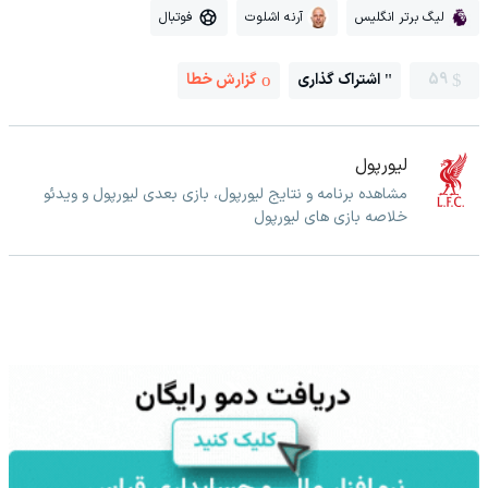
لیگ برتر انگلیس
آرنه اشلوت
فوتبال
59
اشتراک گذاری
گزارش خطا
لیورپول
مشاهده برنامه و نتایج لیورپول، بازی بعدی لیورپول و ویدئو
خلاصه بازی های لیورپول