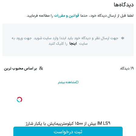
دیدگاه‌ها
لطفا قبل از ارسال دیدگاه خود، حتما
قوانین و مقررات
را مطالعه فرمایید.
جهت ارسال نظر و دیدگاه خود باید ابتدا وارد سایت شوید. جهت ورود به
سایت
اینجا
را کلیک کنید
19
دیدگاه
بر اساس محبوب ترین
مشاهده بیشتر
IM LS9 بیش از 1500 کیلومترپیمایش با یکبار شارژ
این پک 
ثبت درخواست