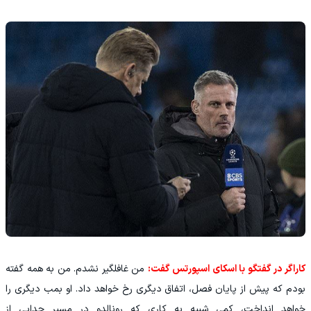
کاراگر در گفتگو با اسکای اسپورتس گفت:
من غافلگیر نشدم. من به همه گفته
بودم که پیش از پایان فصل، اتفاق دیگری رخ خواهد داد. او بمب دیگری را
خواهد انداخت، کمی شبیه به کاری که رونالدو در مسیر جدایی از