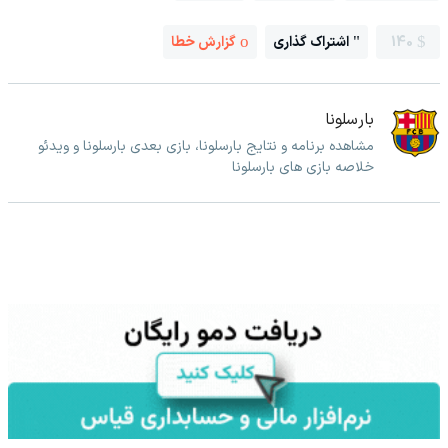
140
اشتراک گذاری
گزارش خطا
بارسلونا
مشاهده برنامه و نتایج بارسلونا، بازی بعدی بارسلونا و ویدئو
خلاصه بازی های بارسلونا