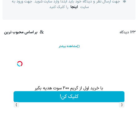
جهت ارسال نظر و دیدگاه خود باید ابتدا وارد سایت شوید. جهت ورود به
سایت
اینجا
را کلیک کنید
123
دیدگاه
بر اساس محبوب ترین
مشاهده بیشتر
با خرید اول از گریم 200 سوت هدیه بگیر
دیگه لا
کلیک کن!
›
‹