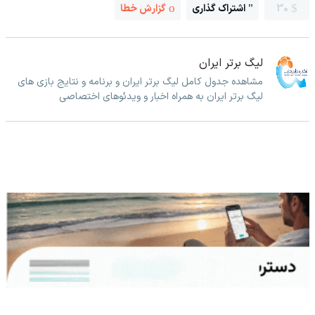
30
اشتراک گذاری
گزارش خطا
لیگ برتر ایران
مشاهده جدول کامل لیگ برتر ایران و برنامه و نتایج بازی های
لیگ برتر ایران به همراه اخبار و ویدئوهای اختصاصی