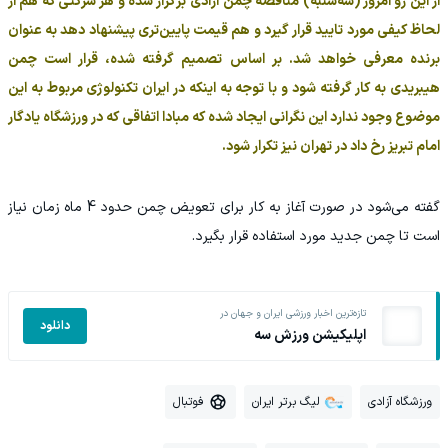
از این رو امروز (سه‌شنبه) مناقصه چمن آزادی برگزار شده و هر شرکتی که هم از
لحاظ کیفی مورد تایید قرار گیرد و هم قیمت پایین‌تری پیشنهاد دهد به عنوان
برنده معرفی خواهد شد. بر اساس تصمیم گرفته شده، قرار است چمن
هیبریدی به کار گرفته شود و با توجه به اینکه در ایران تکنولوژی مربوط به این
موضوع وجود ندارد این نگرانی ایجاد شده که مبادا اتفاقی که در ورزشگاه یادگار
امام تبریز رخ داد در تهران نیز تکرار شود.
گفته می‌شود در صورت آغاز به کار برای تعویض چمن حدود 4 ماه زمان نیاز
است تا چمن جدید مورد استفاده قرار بگیرد.
تازه‌ترین اخبار ورزشی ایران و جهان در
دانلود
اپلیکیشن ورزش سه
ورزشگاه آزادی
لیگ برتر ایران
فوتبال