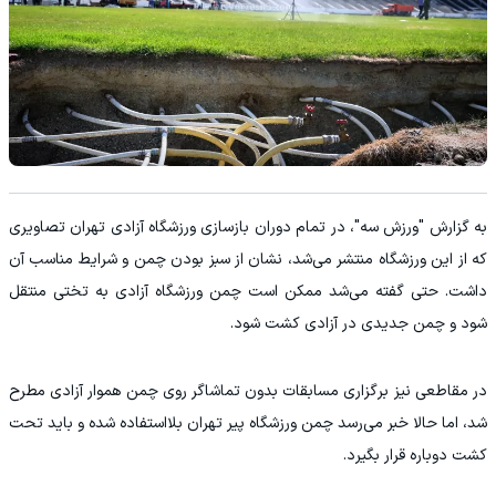
به گزارش "ورزش سه"، در تمام دوران بازسازی ورزشگاه آزادی تهران تصاویری
که از این ورزشگاه منتشر می‌شد، نشان از سبز بودن چمن و شرایط مناسب آن
داشت. حتی گفته می‌شد ممکن است چمن ورزشگاه آزادی به تختی منتقل
شود و چمن جدیدی در آزادی کشت شود.
در مقاطعی نیز برگزاری مسابقات بدون تماشاگر روی چمن هموار آزادی مطرح
شد، اما حالا خبر می‌رسد چمن ورزشگاه پیر تهران بلااستفاده شده و باید تحت
کشت دوباره قرار بگیرد.