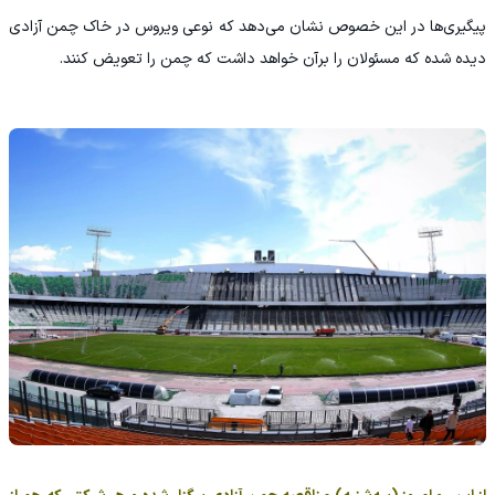
پیگیری‌ها در این خصوص نشان می‌دهد که نوعی ویروس در خاک چمن آزادی
دیده شده که مسئولان را برآن خواهد داشت که چمن را تعویض کنند.