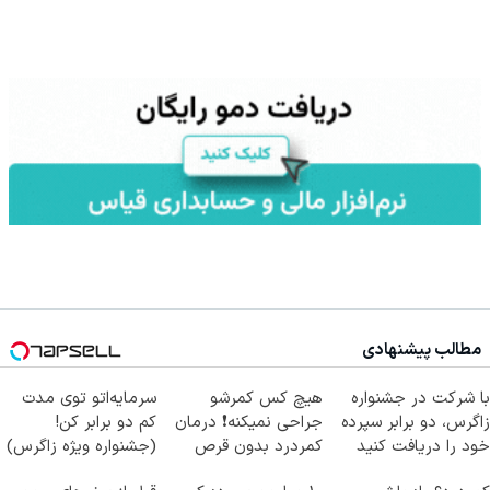
مطالب پیشنهادی
با شرکت در جشنواره
هیچ کس کمرشو
سرمایه‌اتو توی مدت
زاگرس، دو برابر سپرده
جراحی نمیکنه❗ درمان
کم دو برابر کن!
خود را دریافت کنید
کمردرد بدون قرص
(جشنواره ویژه زاگرس)
(پرسشنامه)
🔥