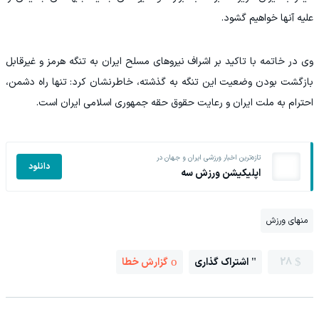
علیه آنها خواهیم گشود.
وی در خاتمه با تاکید بر اشراف نیرو‌های مسلح ایران به تنگه هرمز و غیرقابل
بازگشت بودن وضعیت این تنگه به گذشته، خاطرنشان کرد: تنها راه دشمن،
احترام به ملت ایران و رعایت حقوق حقه جمهوری اسلامی ایران است.
تازه‌ترین اخبار ورزشی ایران و جهان در
دانلود
اپلیکیشن ورزش سه
منهای ورزش
28
اشتراک گذاری
گزارش خطا