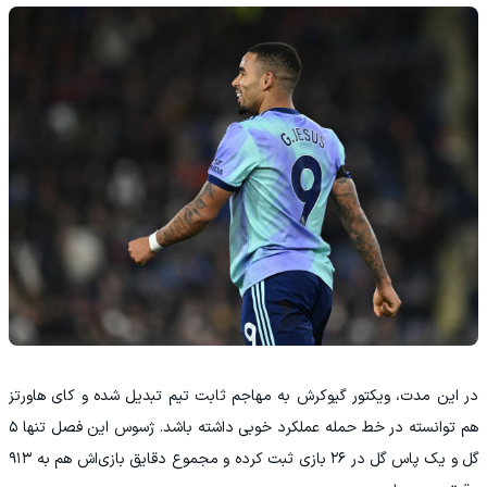
در این مدت، ویکتور گیوکرش به مهاجم ثابت تیم تبدیل شده و کای هاورتز
هم توانسته در خط حمله عملکرد خوبی داشته باشد. ژسوس این فصل تنها ۵
گل و یک پاس گل در ۲۶ بازی ثبت کرده و مجموع دقایق بازی‌اش هم به ۹۱۳