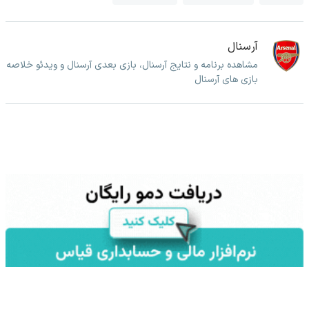
آرسنال
مشاهده برنامه و نتایج آرسنال، بازی بعدی آرسنال و ویدئو خلاصه
بازی های آرسنال