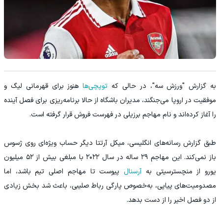
به گزارش "ورزش سه"، در حالی که
توپچی‌ها
هنوز برای قهرمانی لیگ و
موفقیت در اروپا می‌جنگند، مدیران باشگاه از حالا برنامه‌ریزی برای فصل آینده
را آغاز کرده‌اند و نام مهاجم برزیلی در فهرست فروش قرار گرفته است.
طبق گزارش رسانه‌های انگلیسی، میکل آرتتا دیگر حساب ویژه‌ای روی ژسوس
باز نمی‌کند. این مهاجم ۲۹ ساله در سال ۲۰۲۲ با مبلغی بیش از ۵۲ میلیون
یورو از منچسترسیتی به
آرسنال
پیوست تا مهاجم اصلی تیم باشد، اما
مصدومیت‌های پیاپی، به‌خصوص پارگی رباط صلیبی، باعث شد بخش زیادی
از دو فصل اخیر را از دست بدهد.