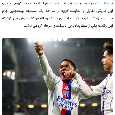
برای
اندریک
مهاجم جوان برزیل این مسابقه فراتر از یک دیدار گروهی است و
این بازیکن تقابل با نماینده آفریقا را در حد یک مسابقه نیمه‌نهایی جام
جهانی می‌بیند. اندریک در مصاحبه‌ای با یک رسانه مراکشی پیش‌بینی کرد که
این رقابت یکی از سطح‌بالاترین دیدارهای مرحله گروهی باشد.