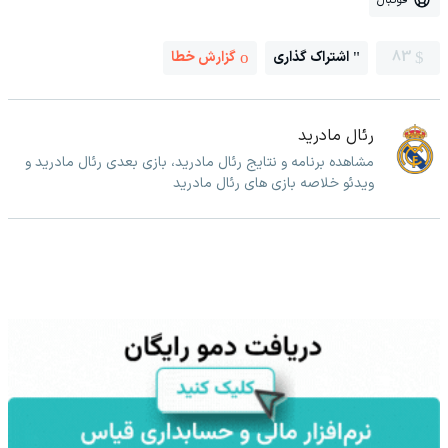
83
اشتراک گذاری
گزارش خطا
رئال مادرید
مشاهده برنامه و نتایج رئال مادرید، بازی بعدی رئال مادرید و
ویدئو خلاصه بازی های رئال مادرید