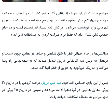
مهاجم سلسائو درباره حریف آفریقایی گفت: «مراکش در دوره قبلی مسابقات
در جمع چهار تیم برتر حضور داشت و برزیل هم همیشه با هدف کسب عنوان
قهرمانی وارد تورنمنت می‌شود. مراکش تیم بسیار قدرتمندی است و در جام
جهانی قبلی نشان داد که فقط برای شرکت کردن به مسابقات نمی‌آید.»
مراکشی‌ها در جام جهانی قطر با خلق شگفتی و حذف غول‌هایی چون اسپانیا و
پرتغال به اولین تیم آفریقایی تاریخ تبدیل شدند که به نیمه‌نهایی راه پیدا
می‌کند و اندریک می‌گوید به خوبی از خطر آنها آگاه است.
پس از این بازی حساس افتتاحیه،
تیم ملی برزیل
مرحله گروهی را در تاریخ ۲۰
ژوئن مقابل هائیتی در فیلادلفیا ادامه می‌دهد و سپس در تاریخ ۲۵ ژوئن در
شهر میامی به مصاف اسکاتلند خواهد رفت.