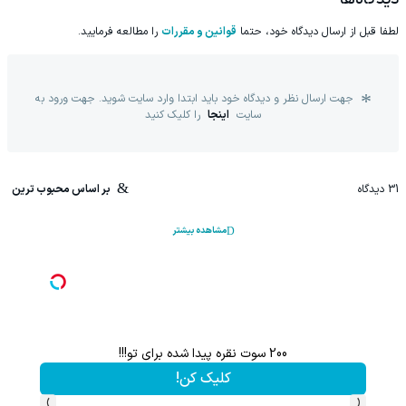
لطفا قبل از ارسال دیدگاه خود، حتما
قوانین و مقررات
را مطالعه فرمایید.
جهت ارسال نظر و دیدگاه خود باید ابتدا وارد سایت شوید. جهت ورود به
سایت
اینجا
را کلیک کنید
31
دیدگاه
بر اساس محبوب ترین
مشاهده بیشتر
200 سوت نقره پیدا شده برای تو!!!
کلیک کن!
›
‹