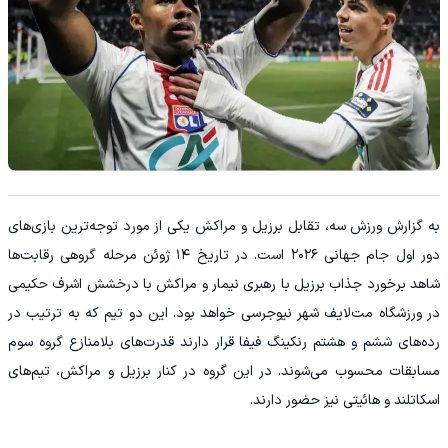
به گزارش ورزش سه، تقابل برزیل و مراکش یکی از مورد توجه‌ترین بازی‌های
دور اول جام جهانی ۲۰۲۶ است. در تاریخ ۱۴ ژوئن مرحله گروهی رقابت‌ها
شاهد برخورد جذاب برزیل با رهبری نیمار و مراکش با درخشش اشرف حکیمی
در ورزشگاه مت‌لایف شهر نیوجرسی خواهد بود. این دو تیم که به ترتیب در
رده‌های ششم و هشتم رنکینگ فیفا قرار دارند قدرت‌های بلامنازع گروه سوم
مسابقات محسوب می‌شوند. در این گروه در کنار برزیل و مراکش، تیم‌های
اسکاتلند و هائیتی نیز حضور دارند.