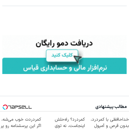
مطالب پیشنهادی
خداحافظی با کمردرد،
کمردرد؟ راه‌حلش
کمردردت خوب می‌شه،
بدون قرص و آمپول
اینجاست، نه توی
اگر این پرسشنامه رو پر