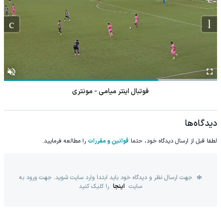
فوتبال اینتر میامی - مونتری
دیدگاه‌ها
لطفا قبل از ارسال دیدگاه خود، حتما
قوانین و مقررات
را مطالعه فرمایید.
جهت ارسال نظر و دیدگاه خود باید ابتدا وارد سایت شوید. جهت ورود به
سایت
اینجا
را کلیک کنید