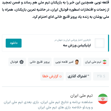
قلعه نویی همچنین این خبر را به بازیکنان تیم ملی هم رساند و ضمن تمجید
از زحمات و افتخارات اسطوره فوتبال ایران، در حاشیه تمرین بازیکنان، همراه با
ملی پوشان به زنده یاد پرویز قلیچ خانی ادای احترام کرد.
تازه‌ترین اخبار ورزشی ایران و جهان در
دانلود
اپلیکیشن ورزش سه
تیم ملی ایران
امیر قلعه نویی
پرویز قلیچ خانی
فوتبال
35
اشتراک گذاری
گزارش خطا
تیم ملی ایران
مشاهده برنامه و نتایج تیم ملی ایران، بازی بعدی تیم ملی ایران
و ویدئو خلاصه بازی های تیم ملی ایران