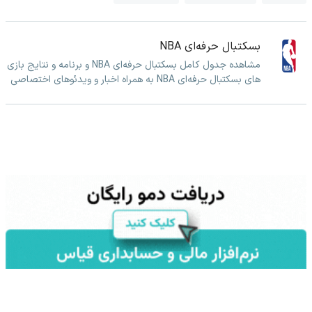
بسکتبال حرفه‌ای NBA
مشاهده جدول کامل بسکتبال حرفه‌ای NBA و برنامه و نتایج بازی
های بسکتبال حرفه‌ای NBA به همراه اخبار و ویدئوهای اختصاصی