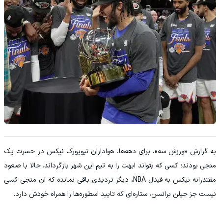
به گزارش «ورزش سه»، برای دهه‌ها، هواداران نیویورک نیکس در حسرت یک
منجی بودند؛ کسی که بتواند ابهت را به تیم این شهر بازگرداند. حالا با صعود
مقتدرانه نیکس به فینال NBA، دیگر تردیدی باقی نمانده که آن منجی کسی
نیست جز جیلن برانسن، ستاره‌ای که تایید اسطوره‌ها را همراه خودش دارد.