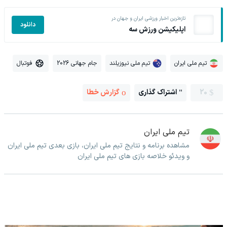
تازه‌ترین اخبار ورزشی ایران و جهان در
دانلود
اپلیکیشن ورزش سه
تیم ملی ایران
تیم ملی نیوزیلند
جام جهانی 2026
فوتبال
20
اشتراک گذاری
گزارش خطا
تیم ملی ایران
مشاهده برنامه و نتایج تیم ملی ایران، بازی بعدی تیم ملی ایران
و ویدئو خلاصه بازی های تیم ملی ایران