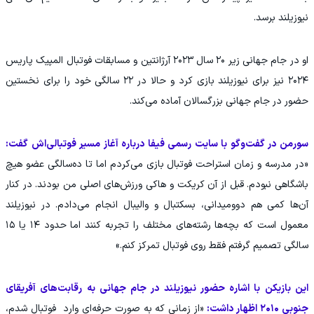
نیوزیلند برسد.
او در جام جهانی زیر ۲۰ سال ۲۰۲۳ آرژانتین و مسابقات فوتبال المپیک پاریس
۲۰۲۴ نیز برای نیوزیلند بازی کرد و حالا در ۲۲ سالگی خود را برای نخستین
حضور در جام جهانی بزرگسالان آماده می‌کند.
سورمن در گفت‌وگو با سایت رسمی فیفا درباره آغاز مسیر فوتبالی‌اش گفت:
«در مدرسه و زمان استراحت فوتبال بازی می‌کردم اما تا ده‌سالگی عضو هیچ
باشگاهی نبودم. قبل از آن کریکت و هاکی ورزش‌های اصلی من بودند. در کنار
آن‌ها کمی هم دوومیدانی، بسکتبال و والیبال انجام می‌دادم. در نیوزیلند
معمول است که بچه‌ها رشته‌های مختلف را تجربه کنند اما حدود ۱۴ یا ۱۵
سالگی تصمیم گرفتم فقط روی فوتبال تمرکز کنم.»
این بازیکن با اشاره حضور نیوزیلند در جام جهانی به رقابت‌های آفریقای
جنوبی ۲۰۱۰ اظهار داشت:
«از زمانی که به صورت حرفه‌ای وارد فوتبال شدم،