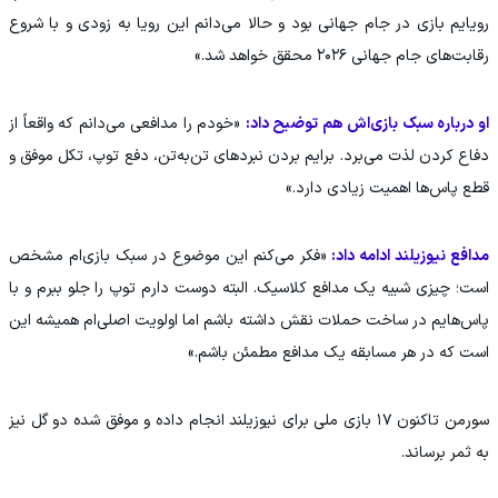
رویایم بازی در جام جهانی بود و حالا می‌دانم این رویا به زودی و با شروع
رقابت‌های جام جهانی ۲۰۲۶ محقق خواهد شد.»
او درباره سبک بازی‌اش هم توضیح داد:
«خودم را مدافعی می‌دانم که واقعاً از
دفاع کردن لذت می‌برد. برایم بردن نبردهای تن‌به‌تن، دفع توپ، تکل موفق و
قطع پاس‌ها اهمیت زیادی دارد.»
مدافع نیوزیلند ادامه داد:
«فکر می‌کنم این موضوع در سبک بازی‌ام مشخص
است؛ چیزی شبیه یک مدافع کلاسیک. البته دوست دارم توپ را جلو ببرم و با
پاس‌هایم در ساخت حملات نقش داشته باشم اما اولویت اصلی‌ام همیشه این
است که در هر مسابقه یک مدافع مطمئن باشم.»
سورمن تاکنون ۱۷ بازی ملی برای نیوزیلند انجام داده و موفق شده دو گل نیز
به ثمر برساند.