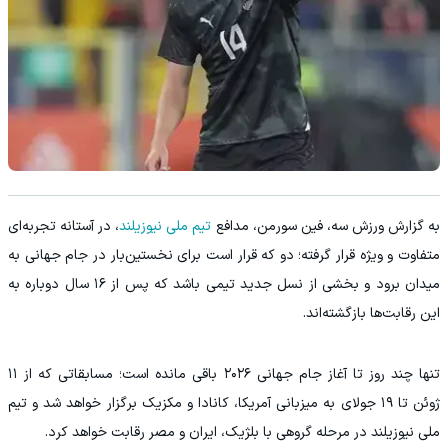
به گزارش ورزش سه، فین سورمن، مدافع
تیم ملی نیوزیلند
، در آستانه تجربه‌ای
متفاوت و ویژه قرار گرفته؛ دو که قرار است برای نخستین‌بار در جام جهانی به
میدان برود و بخشی از نسل جدید تیمی باشد که پس از ۱۶ سال دوباره به
این رقابت‌ها بازگشته‌اند.
تنها چند روز تا آغاز جام جهانی ۲۰۲۶ باقی مانده است؛ مسابقاتی که از ۱۱
ژوئن تا ۱۹ جولای به میزبانی آمریکا، کانادا و مکزیک برگزار خواهد شد و تیم
ملی نیوزیلند در مرحله گروهی با بلژیک، ایران و مصر رقابت خواهد کرد.