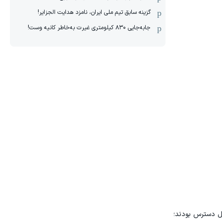
گزینه سابق تیم ملی ایران، نامزد هدایت الجزایر!
جابه‌جایی ۸۳۰ کیلومتری غیرت به‌خاطر کانیه وست!
بل دسترس بودند؛