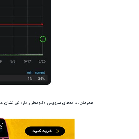
همزمان، داده‌های سرویس «کلودفلر رادار» نیز نشان م