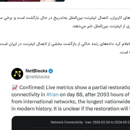
۳ دلار پاداش در هر لات معاملاتی در بروکر اینوسلو
ای کاربران، اتصال اینترنت بین‌الملل به‌تدریج در حال بازگشت است و برخی مشت
کلیک کن!
ثبت نام کنید
ز اینترنت بین‌الملل خبر می‌دهند.
 اعلام کرد داده‌های زنده حاکی از بازگشت بخشی از اتصال اینترنت در ایران ا