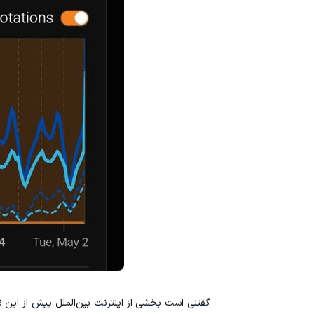
گفتنی است بخشی از اینترنت بین‌الملل پیش از این نی