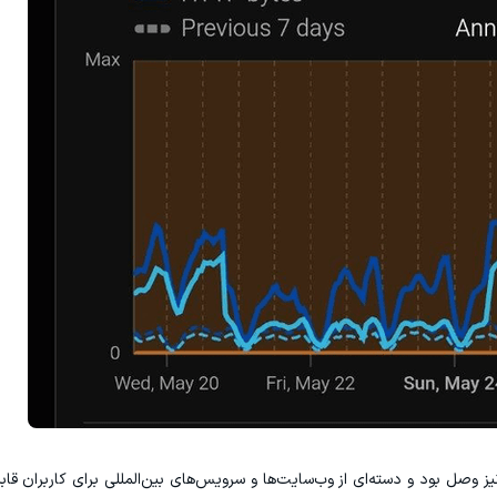
ز وصل بود و دسته‌ای از وب‌سایت‌ها و سرویس‌های بین‌المللی برای کاربران قا