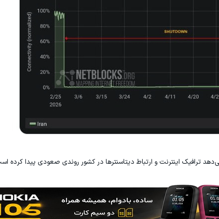
ی‌دهد ترافیک اینترنت و ارتباط دیتاسنترها در کشور روندی صعودی پیدا کرده اس