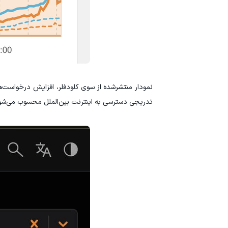
تدریجی دسترسی به اینترنت بین‌الملل محسوب می‌شو