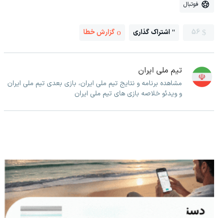
فوتبال
56
اشتراک گذاری
گزارش خطا
تیم ملی ایران
مشاهده برنامه و نتایج تیم ملی ایران، بازی بعدی تیم ملی ایران
و ویدئو خلاصه بازی های تیم ملی ایران