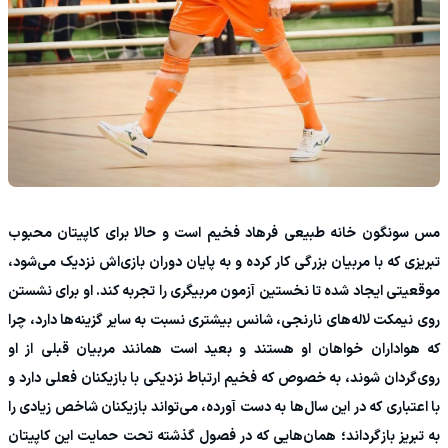
مس سونگون خانه طبیعی فرهاد فخیم است و حالا برای کاپیتان محبوب
تبریزی که با مربیان بزرگی کار کرده و به پایان دوران بازی‌اش نزدیک می‌شود،
موقعیتی ایجاد شده تا نخستین آزمون مربیگری را تجربه کند. او برای نشستن
روی نیمکت لاله‌های نارنجی، شانس بیشتری نسبت به سایر گزینه‌ها دارد، چرا
که هواداران خواهان او هستند و بعید است همانند مربیان قبلی از او
روی‌گردان شوند، به خصوص که فخیم ارتباط نزدیکی با بازیکنان فعلی دارد و
با اعتباری که در این سال‌ها به دست آورده، می‌تواند بازیکنان شاخص زیادی را
به تبریز بازگرداند؛ همان‌هایی که در فصول گذشته تحت حمایت این کاپیتان