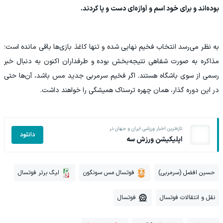
بوده‌اند و برای خود اسم و آوازه‌ای دست و پا کردند.
به نظر می‌رسد انتخاب فخیم نهایی شده و تنها کاغذ بازی‌ها باقی مانده است؛
مذاکره به صورت شفاهی نتیجه‌بخش بوده و طرفداران اکنون به دنبال خبر
رسمی از سوی باشگاه هستند. اگر فخیم سرمربی جدید مس باشد، آن‌ها حتی
در این دوره گذار، همان چهره ترسناک همیشگی را خواهند داشت.
تازه‌ترین اخبار ورزشی ایران و جهان در
دانلود
اپلیکیشن ورزش سه
حسین افضل (سرمربی)
فوتسال مس سونگون
لیگ برتر فوتسال
نقل و انتقالات فوتسال
فوتسال