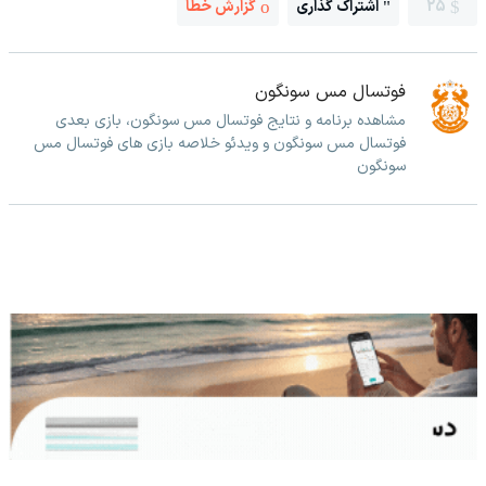
25
اشتراک گذاری
گزارش خطا
فوتسال مس سونگون
مشاهده برنامه و نتایج فوتسال مس سونگون، بازی بعدی
فوتسال مس سونگون و ویدئو خلاصه بازی های فوتسال مس
سونگون