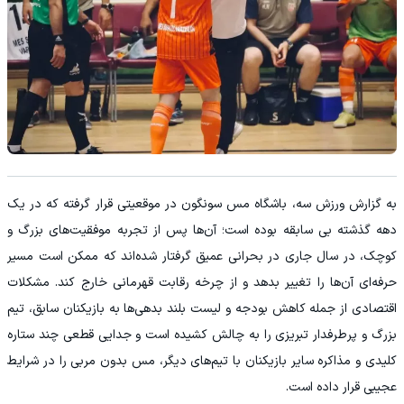
به گزارش ورزش سه، باشگاه مس سونگون در موقعیتی قرار گرفته که در یک
دهه گذشته بی سابقه بوده است؛ آن‌ها پس از تجربه موفقیت‌های بزرگ و
کوچک، در سال جاری در بحرانی عمیق گرفتار شده‌اند که ممکن است مسیر
حرفه‌ای آن‌ها را تغییر بدهد و از چرخه رقابت قهرمانی خارج کند. مشکلات
اقتصادی از جمله کاهش بودجه و لیست بلند بدهی‌‌ها به بازیکنان سابق، تیم
بزرگ و پرطرفدار تبریزی را به چالش کشیده است و جدایی قطعی چند ستاره
کلیدی و مذاکره سایر بازیکنان با تیم‌های دیگر، مس بدون مربی را در شرایط
عجیبی قرار داده است.