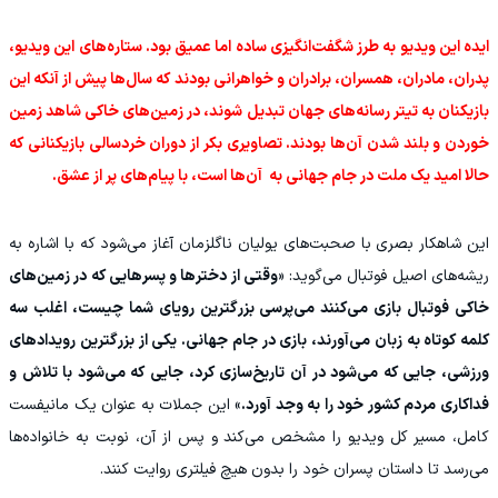
‫ایده این ویدیو به طرز شگفت‌انگیزی ساده اما عمیق بود. ستاره‌های این ویدیو،
پدران، مادران، همسران، برادران و خواهرانی بودند که سال‌ها پیش از آنکه این
بازیکنان به تیتر رسانه‌های جهان تبدیل شوند، در زمین‌های خاکی شاهد زمین
خوردن و بلند شدن آن‌ها بودند. تصاویری بکر از دوران خردسالی بازیکنانی که
حالا امید یک ملت در جام جهانی به آن‌ها است، با پیام‌های پر از عشق.
‫این شاهکار بصری با صحبت‌های یولیان ناگلزمان آغاز می‌شود که با اشاره به
ریشه‌های اصیل فوتبال می‌گوید: «
وقتی از دخترها و پسرهایی که در زمین‌های
خاکی فوتبال بازی می‌کنند می‌پرسی بزرگترین رویای شما چیست، اغلب سه
کلمه کوتاه به زبان می‌آورند، بازی در جام جهانی. یکی از بزرگترین رویدادهای
ورزشی، جایی که می‌شود در آن تاریخ‌سازی کرد، جایی که می‌شود با تلاش و
فداکاری مردم کشور خود را به وجد آورد.
» این جملات به عنوان یک مانیفست
کامل، مسیر کل ویدیو را مشخص می‌کند و پس از آن، نوبت به خانواده‌ها
می‌رسد تا داستان پسران خود را بدون هیچ فیلتری روایت کنند.