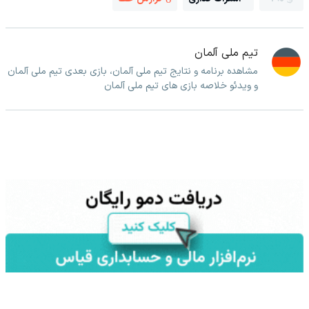
تیم ملی آلمان
مشاهده برنامه و نتایج تیم ملی آلمان، بازی بعدی تیم ملی آلمان
و ویدئو خلاصه بازی های تیم ملی آلمان