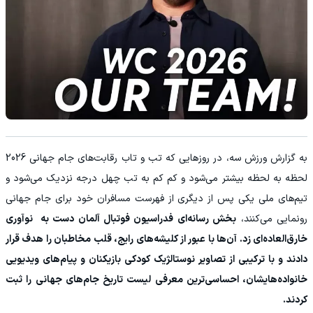
‫به گزارش ورزش سه، در روزهایی که تب و تاب رقابت‌های جام جهانی 2026
لحظه به لحظه بیشتر می‌شود و کم کم به تب چهل درجه نزدیک می‌شود و
تیم‌های ملی یکی پس از دیگری از فهرست مسافران خود برای جام جهانی
رونمایی می‌کنند،
بخش رسانه‌ای فدراسیون فوتبال آلمان دست به نوآوری
خارق‌العاده‌ای زد. آن‌ها با عبور از کلیشه‌های رایج، قلب مخاطبان را هدف قرار
دادند و با ترکیبی از تصاویر نوستالژیک کودکی بازیکنان و پیام‌های ویدیویی
خانواده‌هایشان، احساسی‌ترین معرفی لیست تاریخ جام‌های جهانی را ثبت
کردند.