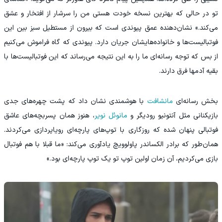
تو در حالی که بهترین نسخه خودت هستی من را سرشار از افتخار و عشق
می‌کند.» نشان‌دهنده عمق پیوندی است که بیرون از مستطیل سبز بین این
فوتبالیست‌ها و خانواده‌هایشان جریان دارد. پیوندی که گاه فراموش می‌کنیم
از بس که توجه رسانه‌ای ما را به این نتیجه می‌رساند که این فوتبالیست‌ها با
بقیه آدمها فرق دارند.
‫بخش رسانه‌ای
مانشافت
با هوشمندی نشان داد که پشت چهره‌های جدی
بازیکنانی مثل آنتونیو رودیگر و
مانوئل نویر
، هنوز همان پسربچه‌های عاشق
فوتبالی پنهان شده‌ که روزگاری با توپ‌های پارچه‌ای رویاپردازی می‌کردند.
همان‌طور که برادر الکساندر پاولوویچ یادآوری می‌کند: «ما قبلا با هم فوتبال
بازی می‌کردیم، آن زمان اولین توپ تو یک توپ پارچه‌ای بود.»