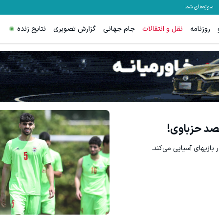
سوژه‌های شما
روزنامه
نقل و انتقالات
جام جهانی
گزارش تصویری
نتایج زنده
صد حزباوی!
بازیهای آسیایی می‌کند.