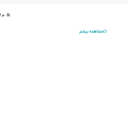
مشاهده بیشتر