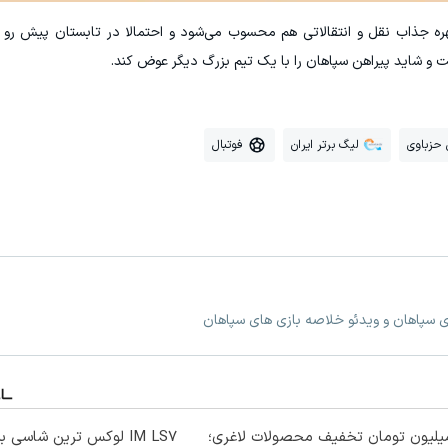
ه جذاب نقل و انتقالاتی هم محسوب می‌شود و احتمالا در تابستان پیش رو ب
 و شاید پیراهن سپاهان را با یک تیم بزرگ دیگر عوض کند.
حزباوی
لیگ برتر ایران
فوتبال
ی سپاهان و ویدئو خلاصه بازی های سپاهان
میلیون تومان تخفیف محصولات لاغری؛
IM LS7 لوکس ترین شاسی بلند برقی ایران