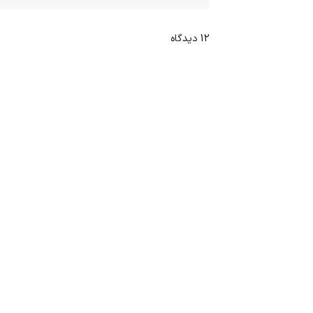
12
دیدگاه