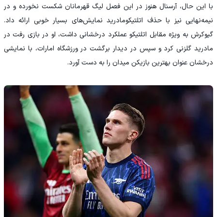
با این حال، آرسنال هنوز در این فصل لیگ قهرمانان شکست نخورده و در
نیمه‌نهایی نیز با حذف اتلتیکومادرید نمایش‌های بسیار خوبی ارائه داد.
گیوکرش به‌ ویژه مقابل اتلتیکو عملکرد درخشانی داشت، او در بازی رفت در
مادرید گلزنی کرد و سپس در دیدار برگشت در ورزشگاه امارات، با نمایشی
درخشان عنوان بهترین بازیکن میدان را به دست آورد.