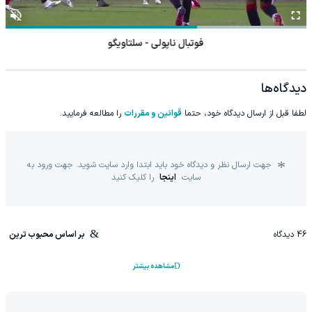
فوتبال ناپولی - سلتاویگو
دیدگاه‌ها
لطفا قبل از ارسال دیدگاه خود، حتما
قوانین و مقررات
را مطالعه فرمایید.
جهت ارسال نظر و دیدگاه خود باید ابتدا وارد سایت شوید. جهت ورود به
سایت
اینجا
را کلیک کنید
46
دیدگاه
بر اساس محبوب ترین
مشاهده بیشتر