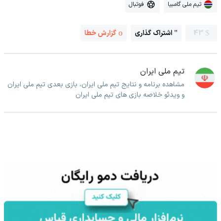
تیم ملی گامبیا
فوتبال
43
اشتراک گذاری
گزارش خطا
تیم ملی ایران
مشاهده برنامه و نتایج تیم ملی ایران، بازی بعدی تیم ملی ایران
و ویدئو خلاصه بازی های تیم ملی ایران