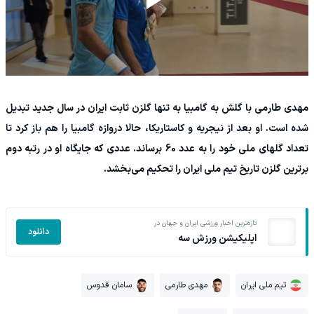
مهدی طارمی با گلش به گامبیا به تنها گلزن ثابت ایران در سال جدید تبدیل
شده است. او بعد از نیجریه و کاستاریکا، حالا دروازه گامبیا را هم باز کرد تا
تعداد گلهای ملی خود را به عدد 60 برساند. عددی که جایگاه او در رتبه دوم
برترین گلزن تاریخ تیم ملی ایران را تحکیم می‌بخشد.
تازه‌ترین اخبار ورزشی ایران و جهان در
دانلود
اپلیکیشن ورزش سه
تیم ملی ایران
مهدی طارمی
سامان قدوس