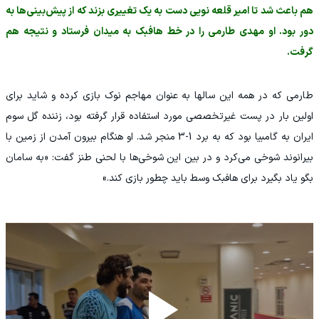
هم باعث شد تا امیر قلعه نویی دست به یک تغییری بزند که از پیش‌بینی‌ها به
دور بود. او مهدی طارمی را در خط هافبک به میدان فرستاد و نتیجه هم
گرفت.
طارمی که در همه این سالها به عنوان مهاجم نوک بازی کرده و شاید برای
اولین بار در پست غیرتخصصی مورد استفاده قرار گرفته بود، زننده گل سوم
ایران به گامبیا بود که به برد 1-3 منجر شد. او هنگام بیرون آمدن از زمین با
بیرانوند شوخی می‌کرد و در بین این شوخی‌ها با لحنی طنز گفت: «به سامان
بگو یاد بگیرد برای هافبک وسط باید چطور بازی کند.»