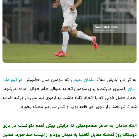
به گزارش "ورزش سه"،
سامان قدوس
که سومین سال حضورش در
تیم ملی
ایران
را سپری می‌کند و برای سومین تجربه متوالی جام جهانی آماده می‌شود،
بعد از فصل خوبی که با اتحاد کلباء داشت به اردوی تیم ملی در ترکیه اضافه
شد تا شرایطش از سوی امیر قلعه نویی و کادر فنی نیز محک بخورد.
البته سامان به خاطر مصدومیتی که برایش پیش آمده نتوانست در بازی
دوستانه روز گذشته مقابل گامبیا به میدان برود و از لیست خط خورد. همین