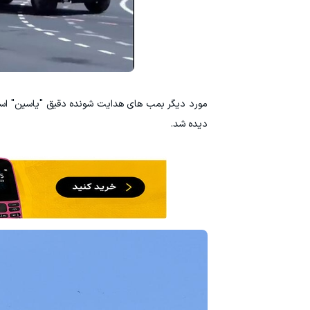
دیده شد.