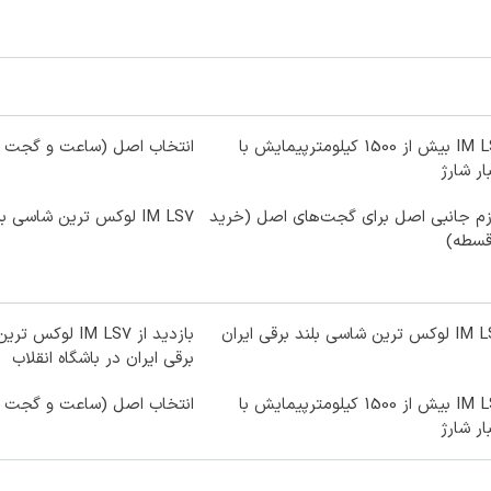
IM LS9 بیش از 1500 کیلومترپیمایش با
انتخاب اصل (ساعت و گجت د
ار شارژ
زم جانبی اصل برای گجت‌های اصل (خرید
IM LS7 لوکس ترین شاسی بلند برقی ایران
ترین شاسی بلند برقی ایران
بازدید از IM LS7 ل
برقی ایران در باشگاه انقلاب
IM LS9 بیش از 1500 کیلومترپیمایش با
انتخاب اصل (ساعت و گجت د
ار شارژ