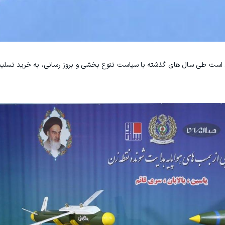
 است طی سال های گذشته با سیاست تنوع بخشی و بروز رسانی، به خرید تسلیح