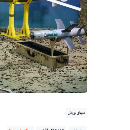
منهای ورزش