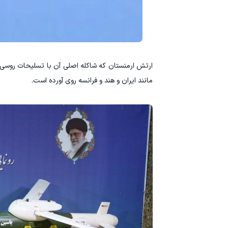
ارتش ارمنستان که شاکله اصلی آن با تسلیحات روسی
مانند ایران و هند و فرانسه روی آورده است.