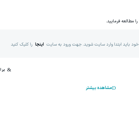
را مطالعه فرمایید.
خود باید ابتدا وارد سایت شوید. جهت ورود به سایت
اینجا
را کلیک کنید
مشاهده بیشتر