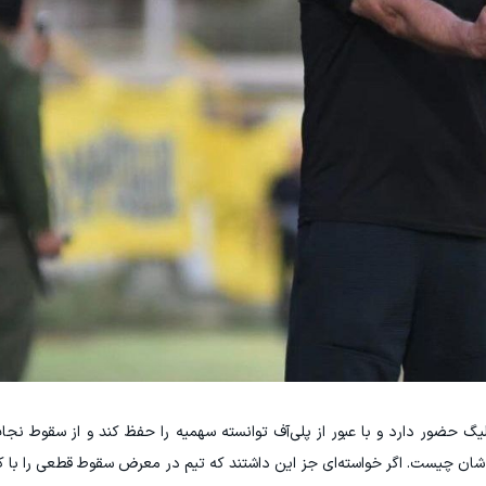
گ حضور دارد و با عبور از پلی‌آف توانسته سهمیه را حفظ کند و از سقوط نجات