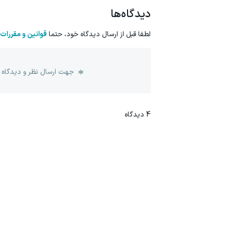
دیدگاه‌ها
لطفا قبل از ارسال دیدگاه خود، حتما
قوانین و مقررات
جهت ارسال نظر و دیدگاه 
4
دیدگاه