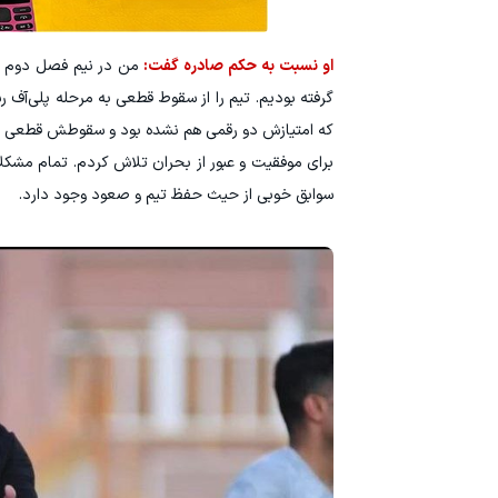
او نسبت به حکم صادره گفت:
گرفته بودیم. تیم را از سقوط قطعی به مرحله پلی‌آف رس
برای موفقیت و عبور از بحران تلاش کردم. تمام مشکلا
سوابق خوبی از حیث حفظ تیم و صعود وجود دارد.