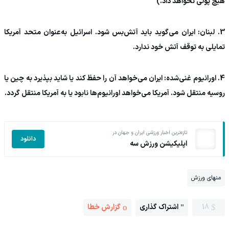
هیچ پولی نخواهد داد.)
3. لبنان: ایران می‌گوید باید آتش‌بس شود. اسرائیل به‌عنوان متحد آمریکا
تمایلی به توقف آتش خود ندارد.
4. اورانیوم غنی‌شده: ایران می‌خواهد آن را حفظ کند یا شاید بپذیرد به چین یا
روسیه منتقل شود. آمریکا می‌خواهد اورانیوم‌ها نابود یا به آمریکا منتقل گردد.
تازه‌ترین اخبار ورزشی ایران و جهان در
دانلود
اپلیکیشن ورزش سه
منهای ورزش
18
اشتراک گذاری
گزارش خطا