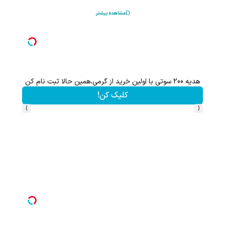
مشاهده بیشتر
هدیه 200 سوتی با اولین خرید از گرمی،همین حالا ثبت نام کن
کلیک کن!
›
‹