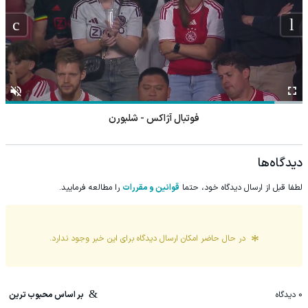
فوتبال آژاکس - شلبورن
دیدگاه‌ها
لطفا قبل از ارسال دیدگاه خود، حتما
قوانین و مقررات
را مطالعه فرمایید.
در حال حاضر امکان ارسال دیدگاه برای این
خبر
وجود ندارد.
0
دیدگاه
بر اساس محبوب ترین