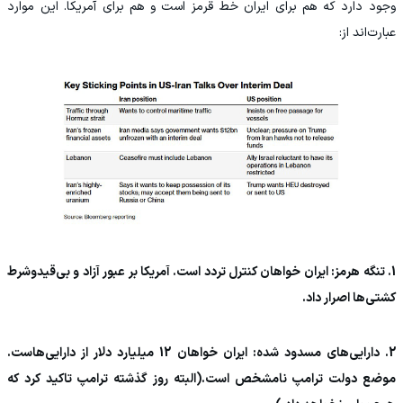
وجود دارد که هم برای ایران خط قرمز است و هم برای آمریکا. این موارد
عبارت‌اند از:
1. تنگه هرمز: ایران خواهان کنترل تردد است. آمریکا بر عبور آزاد و بی‌قیدوشرط
کشتی‌ها اصرار داد.
2. دارایی‌های مسدود شده: ایران خواهان 12 میلیارد دلار از دارایی‌هاست.
موضع دولت ترامپ نامشخص است.(البته روز گذشته ترامپ تاکید کرد که