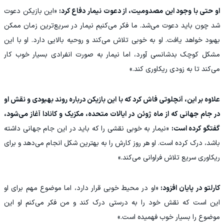
او حتی با وجود این مصدومیت، از دعوت نیمار دفاع کرد:
«این بازیکن دعوت
شد چون باید دعوت می‌شد. ما فکر می‌کنیم نیمار در سریع‌ترین زمان ممکن
بهبود خواهد یافت. او به خوبی تلاش می‌کند و روحیه بالایی دارد. او با این
مشکل کوچک بدشانسی آورد، اما نیمار به صورت انفرادی بسیار خوب کار
می‌کند تا به زودی ریکاوری کند.»
علاوه بر این، آنچلوتی فاش کرد که با این بازیکن درباره روند بهبودی و نقش او
در جام جهانی که از ماه ژوئن در ایالات متحده، مکزیک و کانادا آغاز می‌شود،
گفتگو کرده است:
«نیمار به خوبی نقشی را که باید در این جام جهانی داشته
باشد، درک کرده است. او هر روز کارش را به بهترین شکل انجام می‌دهد و برای
ریکاوری سریع تلاش فراوانی می‌کند.»
کارلتو در پایان افزود:
«او در محیط خوبی قرار دارد، اما موضوع مهم برای او
این است که نقش خود را به درستی درک کند و من فکر می‌کنم او این
موضوع را بسیار خوب فهمیده است.»