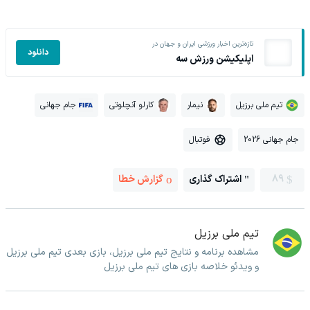
تازه‌ترین اخبار ورزشی ایران و جهان در
دانلود
اپلیکیشن ورزش سه
تیم ملی برزیل
نیمار
کارلو آنچلوتی
جام جهانی
جام جهانی 2026
فوتبال
89
اشتراک گذاری
گزارش خطا
تیم ملی برزیل
مشاهده برنامه و نتایج تیم ملی برزیل، بازی بعدی تیم ملی برزیل
و ویدئو خلاصه بازی های تیم ملی برزیل