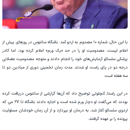
با این حال، شماره ۱۰ مصدوم به اردو آمد. باشگاه سانتوس در روزهای پیش از
اعلام لیست، مصدومیت او را در حد «یک ورم» اعلام کرده بود، اما کادر
پزشکی سلسائو آزمایش‌های خود را انجام دادند و متوجه مصدومیت عضلانی
درجه دو در پای راست او شدند. مدت زمان تخمینی دوری از میادین دو تا
سه هفته است.
در این راستا، آنچلوتی توضیح داد که آن‌ها گزارشی از سانتوس دریافت کرده
بودند که می‌گفت او دچار ورم شده است و اجازه دادند باشگاه تا ۲۷ می که
اردوی سلسائو آغاز شد، به درمان او بپردازد و از آن زمان خودشان مسئولیت
پرونده را بر عهده گرفتند.