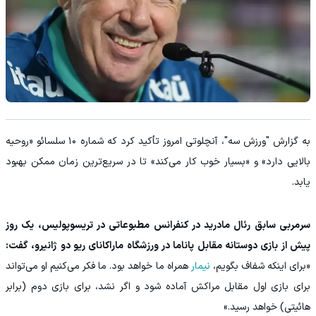
به گزارش "ورزش سه"، آنچلوتی امروز تأکید کرد که شماره ۱۰ سلسائو «روحیه
بالایی دارد» و «بسیار خوب کار می‌کند» تا در سریع‌ترین زمان ممکن بهبود
یابد.
سرمربی سابق رئال مادرید در کنفرانس مطبوعاتی در تریسوپولیس، یک روز
پیش از بازی دوستانه مقابل پاناما در ورزشگاه ماراکانای ریو دو ژانیرو، گفت:
«برای اینکه شفاف بگویم،
نیمار
همراه ما خواهد بود. ما فکر می‌کنیم او می‌تواند
برای بازی اول مقابل مراکش آماده شود و اگر نشد، برای بازی دوم (برابر
هائیتی) خواهد رسید.»