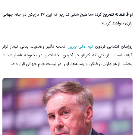
او قاطعانه تصریح کرد:
«ما هیچ شکی نداریم که این ۲۶ بازیکن در جام جهانی
بازی خواهند کرد.»
روزهای ابتدایی اردوی
تیم ملی برزیل
تحت تأثیر وضعیت بدنی نیمار قرار
گرفته است؛ بازیکنی که کارلتو در آخرین لحظات و در بحبوحه فشار شدید
بخشی از هواداران، رختکن و رسانه‌ها، او را در لیست جام جهانی قرار داد.