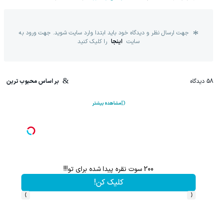
جهت ارسال نظر و دیدگاه خود باید ابتدا وارد سایت شوید. جهت ورود به
سایت
اینجا
را کلیک کنید
58
دیدگاه
بر اساس محبوب ترین
مشاهده بیشتر
200 سوت نقره پیدا شده برای تو!!!
کلیک کن!
›
‹