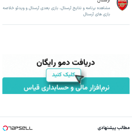
آرسنال
مشاهده برنامه و نتایج آرسنال، بازی بعدی آرسنال و ویدئو خلاصه
بازی های آرسنال
مطالب پیشنهادی