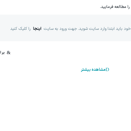
را مطالعه فرمایید.
خود باید ابتدا وارد سایت شوید. جهت ورود به سایت
اینجا
را کلیک کنید
مشاهده بیشتر