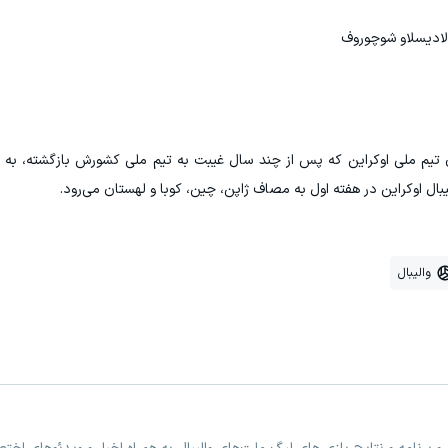
لادیسلاو شوچوروف
ان تیم ملی اوکراین که پس از چند سال غیبت به تیم ملی کشورش بازگشته، به
ال اوکراین در هفته اول به مصاف ژاپن، چین، کوبا و لهستان می‌رود.
والیبال