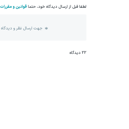
لطفا قبل از ارسال دیدگاه خود، حتما
قوانین و مقررات
جهت ارسال نظر و دیدگاه 
22
دیدگاه