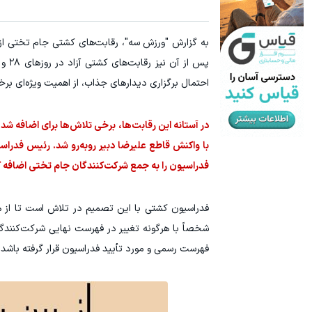
احتمال برگزاری دیدارهای جذاب، از اهمیت ویژه‌ای برخور
در آستانه این رقابت‌ها، برخی تلاش‌ها برای اضافه ش
با واکنش قاطع علیرضا دبیر روبه‌رو شد. رئیس فدراس
فدراسیون را به جمع شرکت‌کنندگان جام تختی اضافه ک
فدراسیون کشتی با این تصمیم در تلاش است تا از هرگ
شخصاً با هرگونه تغییر در فهرست نهایی شرکت‌کنندگ
فهرست رسمی و مورد تأیید فدراسیون قرار گرفته باشد.