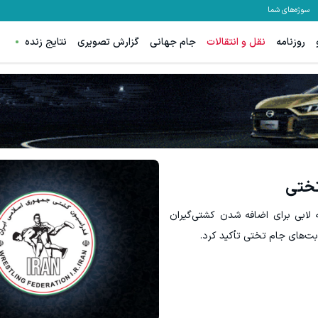
سوژه‌های شما
روزنامه
نقل و انتقالات
جام جهانی
گزارش تصویری
نتایج زنده
تختی
لابی برای اضافه شدن کشتی‌گیران
ابت‌های جام تختی تأکید کرد.