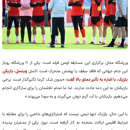
ورزشگاه محل برگزاری این مسابقه لومن فیلد است؛ یکی از ۱۱ ورزشگاه روباز
این جام جهانی که فاقد سقف یا پوشش متحرک است. اکسل
ویتسل، بازیکن
بلژیک، با اشاره به تأثیر دمای بالا گفت:
«بدون شک گرما تأثیرگذار است. برخی
بازیکنان به این دما عادت ندارند، اما ما تمام تلاشمان را برای سازگاری انجام
می‌دهیم. بازیکنان با آب گرم دوش می‌گیرند و به سونا می‌روند.»
با این حال، بلژیک تنها تیمی نیست که استراتژی‌های خاصی را برای مقابله با
شرایط اقلیمی ایالات متحده به کار گرفته است. نروژ، یکی از مدعیان پدیده