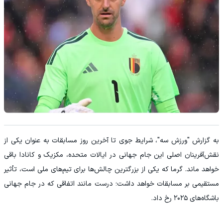
به گزارش "ورزش سه"، شرایط جوی تا آخرین روز مسابقات به عنوان یکی از
نقش‌آفرینان اصلی این جام جهانی در ایالات متحده، مکزیک و کانادا باقی
خواهد ماند. گرما که یکی از بزرگترین چالش‌ها برای تیم‌های ملی است، تأثیر
مستقیمی بر مسابقات خواهد داشت؛ درست مانند اتفاقی که در جام جهانی
باشگاه‌های ۲۰۲۵ رخ داد.