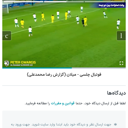
فوتبال چلسی - میلان (گزارش رضا محمدعلی)
دیدگاه‌ها
لطفا قبل از ارسال دیدگاه خود، حتما
قوانین و مقررات
را مطالعه فرمایید.
جهت ارسال نظر و دیدگاه خود باید ابتدا وارد سایت شوید. جهت ورود به