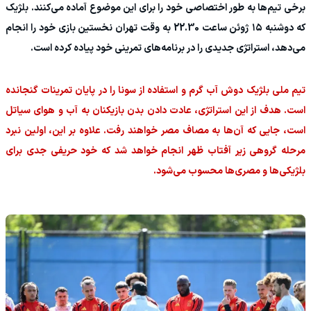
برخی تیم‌ها به طور اختصاصی خود را برای این موضوع آماده می‌کنند. بلژیک
که دوشنبه ۱۵ ژوئن ساعت 22.30 به وقت تهران نخستین بازی خود را انجام
می‌دهد، استراتژی جدیدی را در برنامه‌های تمرینی خود پیاده کرده است.
تیم ملی بلژیک دوش آب گرم و استفاده از سونا را در پایان تمرینات گنجانده
است. هدف از این استراتژی، عادت دادن بدن بازیکنان به آب و هوای سیاتل
است، جایی که آن‌ها به مصاف مصر خواهند رفت. علاوه بر این، اولین نبرد
مرحله گروهی زیر آفتاب ظهر انجام خواهد شد که خود حریفی جدی برای
بلژیکی‌ها و مصری‌ها محسوب می‌شود.