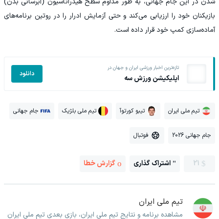
شدن در این جام جهانی، به طور مداوم سطح هیدراتاسیون (آبرسانی بدن)
بازیکنان خود را ارزیابی می‌کند و حتی آزمایش ادرار را در روتین برنامه‌های
آماده‌سازی کمپ خود قرار داده است.
تازه‌ترین اخبار ورزشی ایران و جهان در
دانلود
اپلیکیشن ورزش سه
تیم ملی ایران
تیبو کورتوآ
تیم ملی بلژیک
جام جهانی
جام جهانی 2026
فوتبال
21
اشتراک گذاری
گزارش خطا
تیم ملی ایران
مشاهده برنامه و نتایج تیم ملی ایران، بازی بعدی تیم ملی ایران