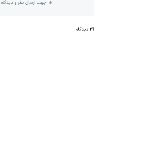
جهت ارسال نظر و دیدگاه 
31
دیدگاه