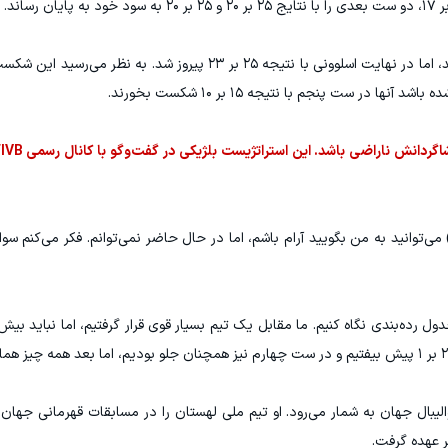
در ست چهارم، دو تیم رقابتی نزدیک و پایاپای داشتند، اما در نهایت اسلوونی با نتیجه ۲۵ بر ۲۳ پی
در ست پنجم با نتیجه ۱۵ بر ۱۰ شکست بخورند.
ی‌توانید به من بگویید آرام باشم، اما در حال حاضر نمی‌توانم. فکر می‌کنم سوا
ول رده‌بندی نگاه کنیم. ما مقابل یک تیم بسیار قوی قرار گرفتیم، اما نباید بیش