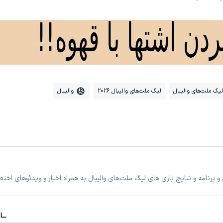
لیگ ملت‌های والیبال
لیگ ملت‌های والیبال 2026
والیبال
 برنامه و نتایج بازی های لیگ ملت‌های والیبال به همراه اخبار و ویدئوهای اخ