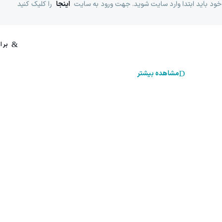
خود باید ابتدا وارد سایت شوید. جهت ورود به سایت
اینجا
را کلیک کنید
مشاهده بیشتر