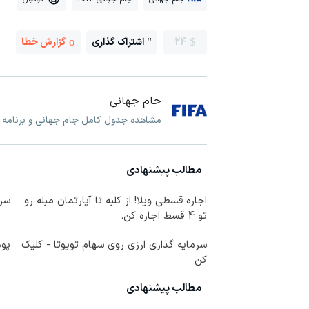
24
اشتراک گذاری
گزارش خطا
جام جهانی
مشاهده جدول کامل جام جهانی و برنامه و
مطالب پیشنهادی
اجاره‌ قسطی ویلا! از کلبه تا آپارتمان مبله رو
سرم
تو 4 قسط اجاره کن.
سرمایه گذاری ارزی روی سهام تویوتا - کلیک
پود
کن
مطالب پیشنهادی