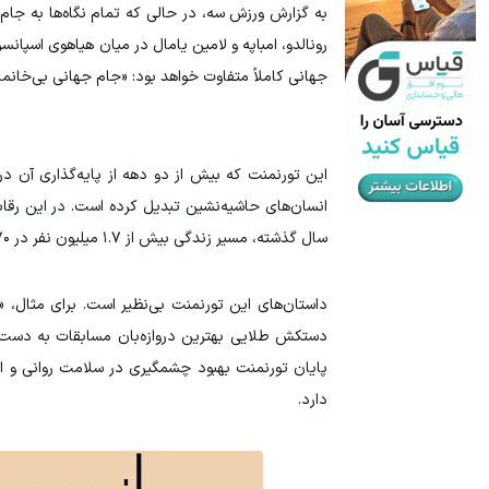
رونالدو، امباپه و لامین یامال در میان هیاهوی اسپ
جهانی کاملاً متفاوت خواهد بود: «جام جهانی بی‌خانمان
این تورنمنت که بیش از دو دهه از پایه‌گذاری آن در
سال گذشته، مسیر زندگی بیش از ۱.۷ میلیون نفر در ۷۰ کشور جهان را از طریق توپ گرد تغییر داده است.
دارد.