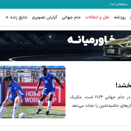
سوژه‌های شما
روزنامه
نقل و انتقالات
جام جهانی
گزارش تصویری
نتایج زنده
بخشد!
در حالی که جهان چشم‌انتظار ستاره‌های میلیاردی در جام جهانی ۲۰۲۶ است، مکزیک
ن‌های حاشیه‌نشین را نجات می‌دهد.