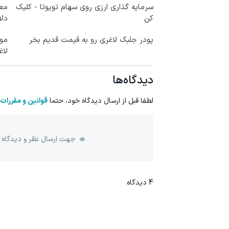
سرمایه گذاری ارزی روی سهام تویوتا - کلیک
کن
دلا
پودر جلبک لاغری رو به قیمت قدیم بخر
لاغ
دیدگاه‌ها
لطفا قبل از ارسال دیدگاه خود، حتما
قوانین و مقررات
جهت ارسال نظر و دیدگاه 
4
دیدگاه