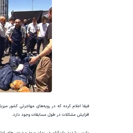
فیفا اعلام کرده که در رویه‌های مهاجرتی کشور میزبا
افزایش مشکلات در طول مسابقات وجود دارد.
بازرسی شدید بازیکنان در زمان ورود و دردسرهای ادا