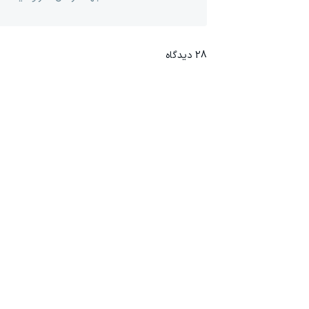
28
دیدگاه