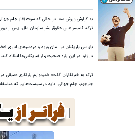
ترک، کمیسر عالی حقوق بشر سازمان ملل، پس از بروز
بازرسی بازیکنان در زمان ورود و دردسرهای اداری اع
در ژنو در این باره صحبت و از آمریکایی‌ها انتقاد کند.
ترک به خبرنگاران گفت: «امیدوارم بازنگری عمیقی در
چارچوب جام جهانی، باید در سیاست‌هایی که متاسفان