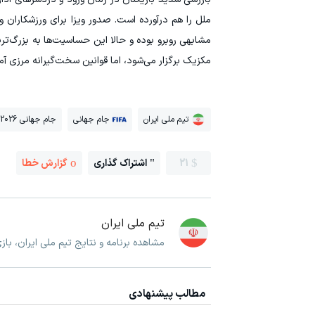
ملل را هم درآورده است. صدور ویزا برای ورزشکاران
مکزیک برگزار می‌شود، اما قوانین سخت‌گیرانه مرزی آم
تیم ملی ایران
جام جهانی
جام جهانی 2026
21
اشتراک گذاری
گزارش خطا
تیم ملی ایران
مشاهده برنامه و نتایج تیم ملی ایران، با
مطالب پیشنهادی