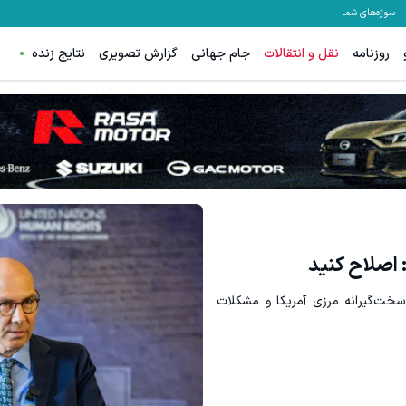
سوژه‌های شما
روزنامه
نقل و انتقالات
جام جهانی
گزارش تصویری
نتایج زنده
 اصلاح کنید
خت‌گیرانه مرزی آمریکا و مشکلات