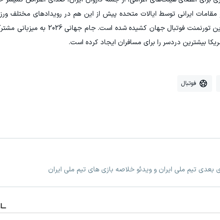
 و مقامات ایرانی توسط ایالات متحده پیش از این هم در رویدادهای مختلف ور
مشابهی روبرو بوده و حالا این حساسیت‌ها به بزرگ‌ترین تورنمنت فوتبال ج
ریکا بیشترین دردسر را برای مسافران ایجاد کرده است.
فوتبال
زی بعدی تیم ملی ایران و ویدئو خلاصه بازی های تیم ملی ایران