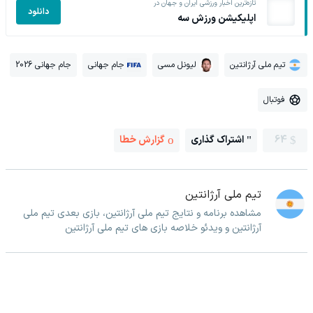
تازه‌ترین اخبار ورزشی ایران و جهان در
دانلود
اپلیکیشن ورزش سه
تیم ملی آرژانتین
لیونل مسی
جام جهانی
جام جهانی 2026
فوتبال
64
اشتراک گذاری
گزارش خطا
تیم ملی آرژانتین
مشاهده برنامه و نتایج تیم ملی آرژانتین، بازی بعدی تیم ملی
آرژانتین و ویدئو خلاصه بازی های تیم ملی آرژانتین