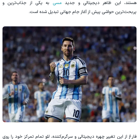
هستند، این ظاهر دیجیتالی و جدید
مسی
به یکی از جذاب‌ترین و
پربحث‌ترین حواشی پیش از آغاز جام جهانی تبدیل شده است.
فارغ از این تغییر چهره دیجیتالی و سرگرم‌کننده، لئو تمام تمرکز خود را روی