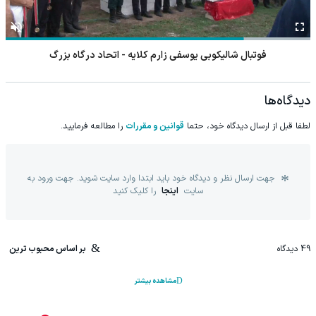
فوتبال شالیکوبی یوسفی زارم کلایه - اتحاد درگاه بزرگ
دیدگاه‌ها
لطفا قبل از ارسال دیدگاه خود، حتما
قوانین و مقررات
را مطالعه فرمایید.
جهت ارسال نظر و دیدگاه خود باید ابتدا وارد سایت شوید. جهت ورود به
سایت
اینجا
را کلیک کنید
49
دیدگاه
بر اساس محبوب ترین
مشاهده بیشتر