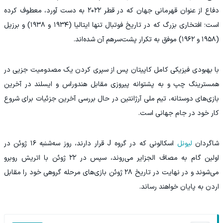
دفاع از عنوان قهرمانی جهان که در قطر ۲۰۲۲ به دست آورد، معطوف کرده
است؛ افتخاری بزرگ که در تاریخ فوتبال تنها ایتالیا (۱۹۳۴ و ۱۹۳۸) و برزیل
(۱۹۵۸ و ۱۹۶۲) موفق به تکرار پشت‌سرهم آن شده‌اند.
با بهبودی فیزیکی کامل کاپیتان پس از سپری کردن یک مصدومیت جزیی در
همسترینگ چپ و به پشتوانه پیروزی مقابل هندوراس و ایسلند در آخرین
بازی‌های دوستانه، تیم ملی آرژانتین در حال بررسی آخرین جزئیات برای شروع
کار خود در جام جهانی است.
شاگردان
لیونل
اسکالونی که در گروه J قرار دارند، روز سه‌شنبه ۱۶ ژوئن در
اولین گام به مصاف الجزایر می‌روند، سپس در ۲۲ ژوئن با اتریش روبرو
می‌شوند و در نهایت در تاریخ ۲۸ ژوئن بازی‌های مرحله گروهی خود را مقابل
اردن به پایان خواهند رساند.