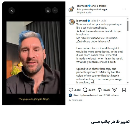
تغییر ظاهر جالب مسی