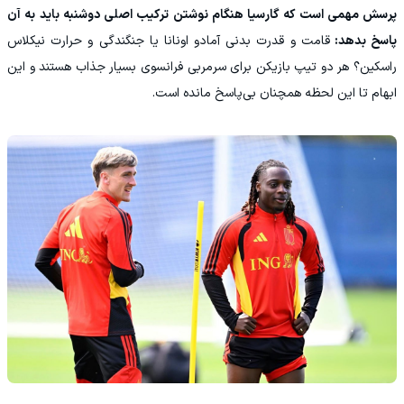
پرسش مهمی است که گارسیا هنگام نوشتن ترکیب اصلی دوشنبه باید به آن
پاسخ بدهد:
قامت و قدرت بدنی آمادو اونانا یا جنگندگی و حرارت نیکلاس
راسکین؟ هر دو تیپ بازیکن برای سرمربی فرانسوی بسیار جذاب هستند و این
ابهام تا این لحظه همچنان بی‌پاسخ مانده است.