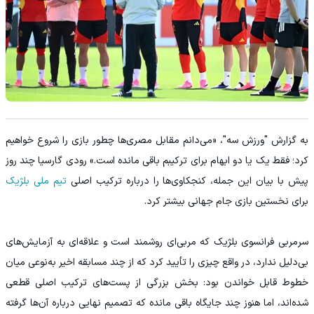
به گزارش "ورزش سه"، «می‌دانم مقابل مصری‌ها چطور بازی را شروع خواهیم
کرد؛ فقط یک یا دو ابهام برای ترکیبم باقی مانده است.» رودی گارسیا چند روز
پیش با بیان این جمله، کنجکاوی‌ها را درباره ترکیب اصلی
تیم ملی بلژیک
برای نخستین بازی جام جهانی بیشتر کرد.
سرمربی فرانسوی بلژیک که مربی‌ای روشمند است و علاقه‌ای به آزمایش‌های
بی‌دلیل ندارد، در واقع چیزی را تأیید کرد که از چند مسابقه اخیر به‌نوعی میان
خطوط قابل خواندن بود: بخش بزرگی از پست‌های ترکیب اصلی قطعی
شده‌اند، اما هنوز چند جایگاه باقی مانده که تصمیم نهایی درباره آن‌ها گرفته