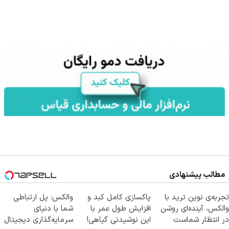
مطالب پیشنهادی
تجربه‌ی نوین ترید با
پاکسازی کامل کبد و
والکس: پل ارتباطی
والکس، آینده‌ای روشن
افزایش طول عمر با
شما با دنیای
در انتظار شماست
این نوشیدنی گیاهی!
سرمایه‌گذاری دیجیتال