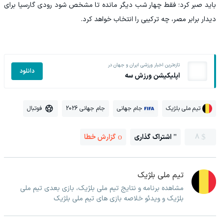
باید صبر کرد؛ فقط چهار شب دیگر مانده تا مشخص شود رودی گارسیا برای
دیدار برابر مصر، چه ترکیبی را انتخاب خواهد کرد.
تازه‌ترین اخبار ورزشی ایران و جهان در
دانلود
اپلیکیشن ورزش سه
تیم ملی بلژیک
جام جهانی
جام جهانی 2026
فوتبال
8
اشتراک گذاری
گزارش خطا
تیم ملی بلژیک
مشاهده برنامه و نتایج تیم ملی بلژیک، بازی بعدی تیم ملی
بلژیک و ویدئو خلاصه بازی های تیم ملی بلژیک