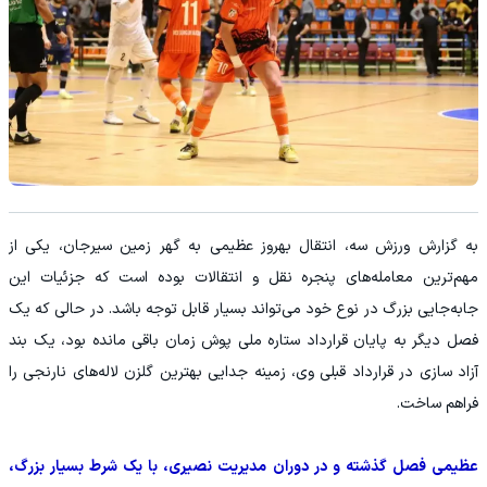
به گزارش ورزش سه، انتقال بهروز عظیمی به گهر زمین سیرجان، یکی از
مهم‌ترین معامله‌های پنجره نقل و انتقالات بوده است که جزئیات این
جابه‌جایی بزرگ در نوع خود می‌تواند بسیار قابل توجه باشد. در حالی که یک
فصل دیگر به پایان قرارداد ستاره ملی پوش زمان باقی مانده بود، یک بند
آزاد سازی در قرارداد قبلی وی، زمینه جدایی بهترین گلزن لاله‌های نارنجی را
فراهم ساخت.
عظیمی فصل گذشته و در دوران مدیریت نصیری، با یک شرط بسیار بزرگ،