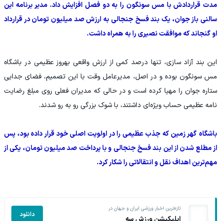
مدت قراردادش با مس سونگون را به دو فصل افزایش داد. مدیر برنامه این
سالنی باز جوان، یک بند فسخ جنجالی به ارزش صد میلیون تومان در قرارداد
او گنجاند که موافقت نصیری را به همراه داشت.
این بند آزاد سازی، تنها درصد کمی از ارزش واقعی بهروز عظیمی در باشگاه
مس سونگون بوده و در اصل، مدیرعامل وقت با این تصمیم، فضای جدایی
ستاره جوان را مهیا کرده است و در حالی که مدیران فعلی روی مبلغ رضایت
نامه عظیمی حساب ویژه‌ای داشتند، با شوک بزرگی رو به رو شدند.
باشگاه گهر زمین که جذب عظیمی را در اولویت اصلی خود قرار داده بود، پس
از مطلع شدن از این بند فسخ جنجالی و با پرداخت صد میلیون تومان، یکی از
مهم‌ترین اهداف نقل و انتقالاتی را شکار کرد.
تازه‌ترین اخبار ورزشی ایران و جهان در
دانلود
اپلیکیشن ورزش سه