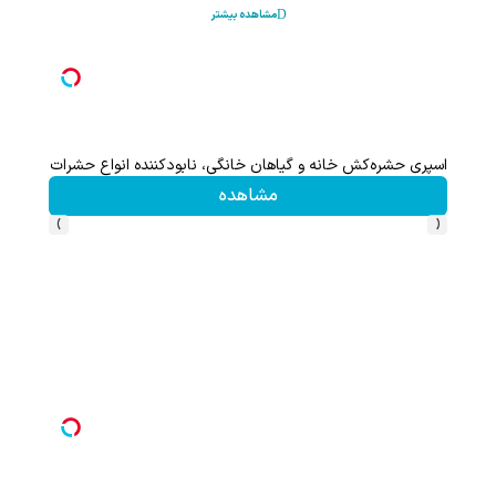
مشاهده بیشتر
اسپری حشره‌کش خانه و گیاهان خانگی، نابودکننده انواع حشرات خانگی و
مشاهده
›
‹