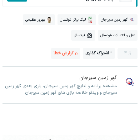
گهر زمین سیرجان
لیگ برتر فوتسال
بهروز عظیمی
نقل و انتقالات فوتسال
فوتسال
4
اشتراک گذاری
گزارش خطا
گهر زمین سیرجان
مشاهده برنامه و نتایج گهر زمین سیرجان، بازی بعدی گهر زمین
سیرجان و ویدئو خلاصه بازی های گهر زمین سیرجان