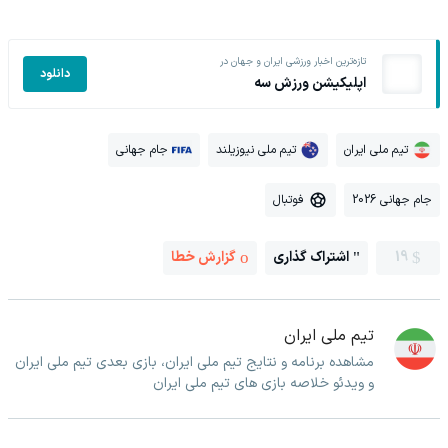
تازه‌ترین اخبار ورزشی ایران و جهان در
دانلود
اپلیکیشن ورزش سه
تیم ملی ایران
تیم ملی نیوزیلند
جام جهانی
جام جهانی 2026
فوتبال
19
اشتراک گذاری
گزارش خطا
تیم ملی ایران
مشاهده برنامه و نتایج تیم ملی ایران، بازی بعدی تیم ملی ایران
و ویدئو خلاصه بازی های تیم ملی ایران