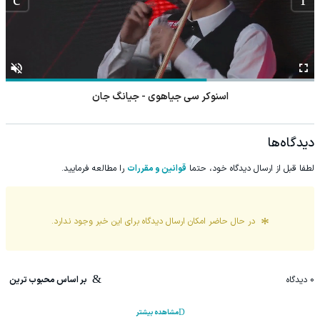
اسنوکر سی جیاهوی - جیانگ جان
دیدگاه‌ها
لطفا قبل از ارسال دیدگاه خود، حتما
قوانین و مقررات
را مطالعه فرمایید.
در حال حاضر امکان ارسال دیدگاه برای این
خبر
وجود ندارد.
0
دیدگاه
بر اساس محبوب ترین
مشاهده بیشتر