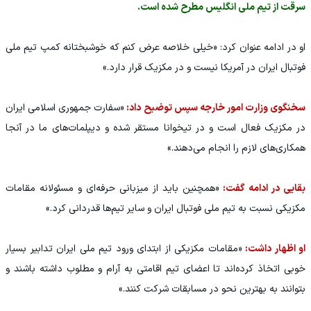
سرقت از تیم ملی انگلیس مطرح شده است.
او در ادامه عنوان کرد: «خیلی خلاصه عرض کنم که خوشبختانه کمپ تیم ملی
فوتبال ایران در آمریکا نیست و در مکزیک قرار دارد.»
سخنگوی وزارت امور خارجه سپس توضیح داد:
«سفارت جمهوری اسلامی ایران
در مکزیک فعال است و در تیخوانا مستقر شده و دیپلمات‌های ما در آنجا
همکاری‌های لازم را انجام می‌دهند.»
بقایی در ادامه گفت:
«همچنین باید از میزبانی حرفه‌ای و مسئولانه مقامات
مکزیکی نسبت به تیم ملی فوتبال ایران و سایر تیم‌ها قدردانی کرد.»
او اظهار داشت:
«مقامات مکزیکی از ابتدای ورود تیم ملی ایران تدابیر بسیار
خوبی اتخاذ کرده‌اند تا اعضای تیم اقامتی به آرام و مطلوب داشته باشند و
بتوانند به بهترین نحو در مسابقات شرکت کنند.»