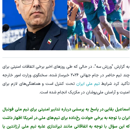
به گزارش "ورزش سه"، در حالی که طی روزهای اخیر برخی اتفاقات امنیتی برای
چند تیم حاضر در جام جهانی ۲۰۲۶ خبرساز شده، سخنگوی وزارت امور خارجه
تأکید کرد شرایط
تیم ملی ایران
تحت کنترل است و هماهنگی‌های لازم برای
امنیت و آرامش ملی‌پوشان در مکزیک انجام شده است.
اسماعیل بقایی در پاسخ به پرسشی درباره تدابیر امنیتی برای تیم ملی فوتبال
ایران با توجه به برخی حوادث رخ‌داده برای تیم‌های ملی در آمریکا اظهار داشت
که این سؤال با توجه به اتفاقاتی مانند تیراندازی علیه تیم ملی آرژانتین یا