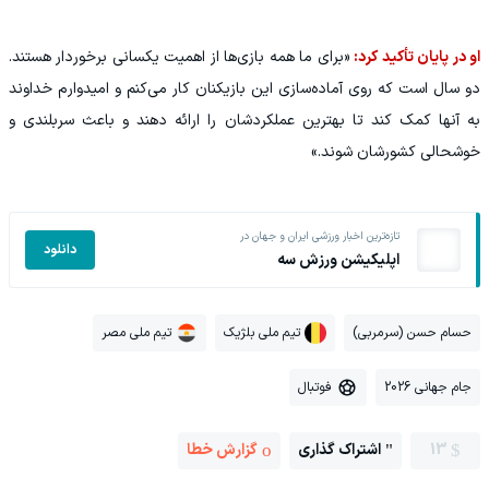
او در پایان تأکید کرد:
«برای ما همه بازی‌ها از اهمیت یکسانی برخوردار هستند.
دو سال است که روی آماده‌سازی این بازیکنان کار می‌کنم و امیدوارم خداوند
به آنها کمک کند تا بهترین عملکردشان را ارائه دهند و باعث سربلندی و
خوشحالی کشورشان شوند.»
تازه‌ترین اخبار ورزشی ایران و جهان در
دانلود
اپلیکیشن ورزش سه
حسام حسن (سرمربی)
تیم ملی بلژیک
تیم ملی مصر
جام جهانی 2026
فوتبال
13
اشتراک گذاری
گزارش خطا