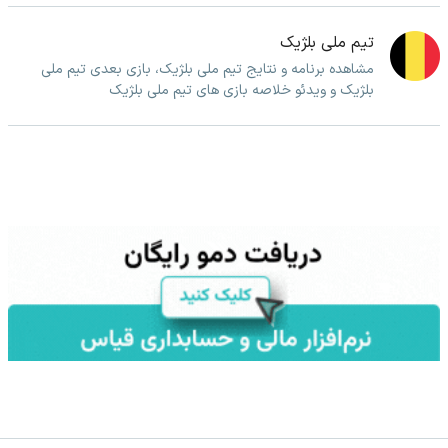
تیم ملی بلژیک
مشاهده برنامه و نتایج تیم ملی بلژیک، بازی بعدی تیم ملی
بلژیک و ویدئو خلاصه بازی های تیم ملی بلژیک