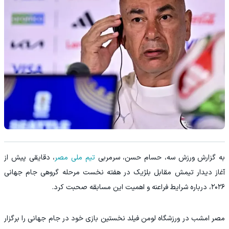
به گزارش ورزش سه، حسام حسن، سرمربی
تیم ملی مصر
، دقایقی پیش از
آغاز دیدار تیمش مقابل بلژیک در هفته نخست مرحله گروهی جام جهانی
۲۰۲۶، درباره شرایط فراعنه و اهمیت این مسابقه صحبت کرد.
مصر امشب در ورزشگاه لومن فیلد نخستین بازی خود در جام جهانی را برگزار