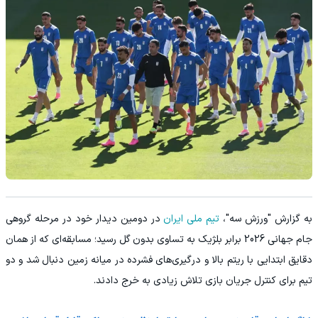
به گزارش "ورزش سه"،
تیم ملی ایران
در دومین دیدار خود در مرحله گروهی
جام جهانی 2026 برابر بلژیک به تساوی بدون گل رسید؛ مسابقه‌ای که از همان
دقایق ابتدایی با ریتم بالا و درگیری‌های فشرده در میانه زمین دنبال شد و دو
تیم برای کنترل جریان بازی تلاش زیادی به خرج دادند.