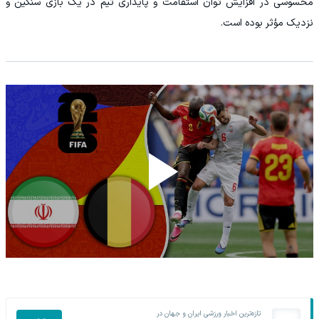
محسوسی در افزایش توان استقامت و پایداری تیم در یک بازی سنگین و
نزدیک مؤثر بوده است.
تازه‌ترین اخبار ورزشی ایران و جهان در