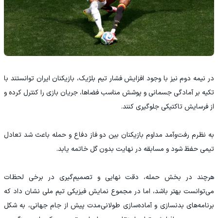
در نیمه دوم نیز با وجود افزایش فشار تیم بلژیک، بازیکنان ایران توانستند با
تکیه بر آمادگی جسمانی و پوشش مناسب فضاها، جریان بازی را کنترل کرده و
از فرسایش تاکتیکی جلوگیری کنند.
به نظرم رفت‌وآمد مداوم بازیکنان بین دو فاز دفاع و حمله باعث شد تعادل
تیمی حفظ شود و مسابقه در نهایت بدون گل خاتمه یابد.
هرچند در بخش حمله، دقت نهایی و تصمیم‌گیری در برخی لحظات
می‌توانست بهتر باشد، اما در مجموع نمایش فیزیکی تیم ملی نشان داد که
برنامه‌های بدنسازی و آماده‌سازی طولانی‌مدت پیش از جام جهانی، به شکل