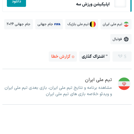
دانلود
اپلیکیشن ورزش سه
تیم ملی ایران
تیم ملی بلژیک
جام جهانی
جام جهانی 2026
فوتبال
96
اشتراک گذاری
گزارش خطا
تیم ملی ایران
مشاهده برنامه و نتایج تیم ملی ایران، بازی بعدی تیم ملی ایران
و ویدئو خلاصه بازی های تیم ملی ایران