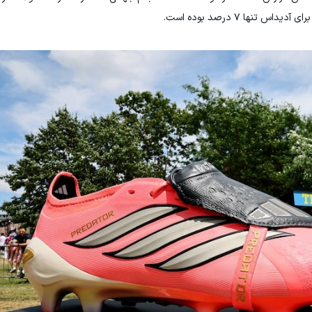
تنها ۷ درصد بوده است.