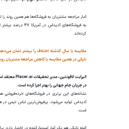
کرده‌اند.
نایکی در همین مقایسه با کاهش مراجعه مشتریان روبه
الیزابت لافون
در جریان جام جهانی را بهتر اجرا کرده است.
آدیداس تولید می‌شود، پرفروش‌ترین لباس تیمی در هفته منتهی به ۱۵ ژوئن
است.