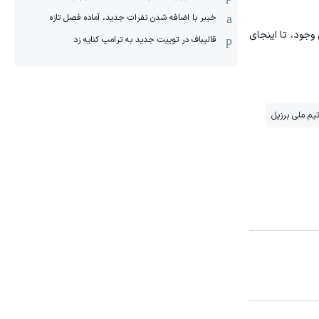
خیبر با اضافه شدن نفرات جدید، آماده فصل تازه
 وجود، تا اینجای
قالیباف در توییت جدید به ترامپ کنایه زد
تیم ملی برزیل