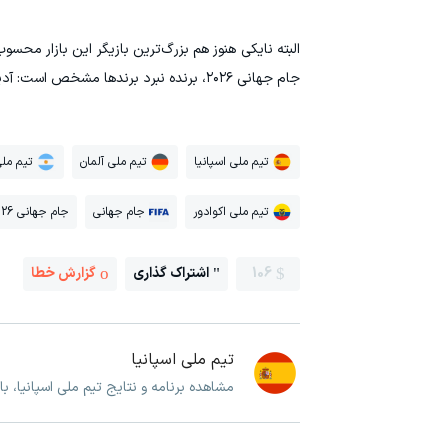
البته نایکی هنوز هم بزرگ‌ترین بازیگر این بازار محس
جام جهانی ۲۰۲۶، برنده نبرد برندها مشخص است: آدیداس.
تیم ملی اسپانیا
تیم ملی آلمان
تیم ملی
تیم ملی اکوادور
جام جهانی
جام جهانی 2026
106
اشتراک گذاری
گزارش خطا
تیم ملی اسپانیا
مشاهده برنامه و نتایج تیم ملی اسپانیا، ب