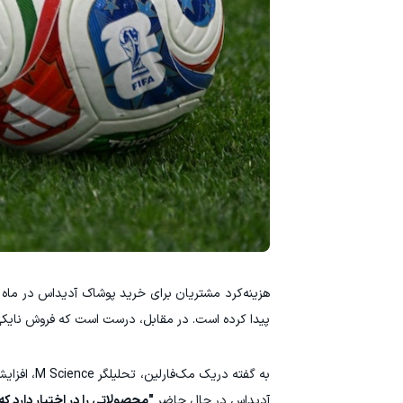
پیدا کرده است. در مقابل، درست است که فروش نایکی 
به گفته د
آدیداس در حال حاضر
"محصولاتی را در اختیار دارد 