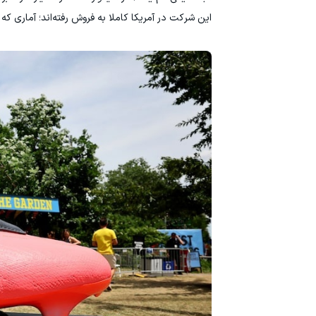
این شرکت در آمریکا کاملا به فروش رفته‌اند؛ آماری که برای آدیداس 