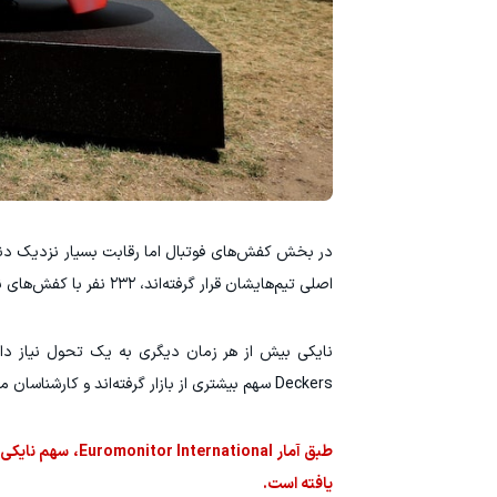
اصلی تیم‌هایشان قرار گرفته‌اند، ۲۳۲ نفر با کفش‌های نایکی و ۲۱۸ نفر با کفش‌های آدیداس به میدان رفته‌اند.
Deckers سهم بیشتری از بازار گرفته‌اند و کارشناسان معتقدند این شرکت در معرفی محصولات تازه کند عمل کرده است.
یافته است.