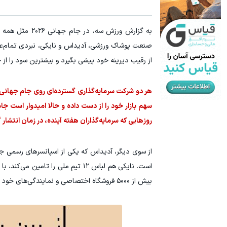
۳ دلار پاداش در هر لات معاملاتی در بروکر اینوسلو
سرمایه‌اتو 
به گزارش ورزش 
ثبت نام کنید
صنعت پوشاک ورزشی، آدیداس و نایکی، نبردی تمام‌عیار 
از رقیب دیرینه خود پیشی بگیرد و بیشترین سود را از 
هر دو شرکت سرمایه‌گذاری گسترده‌ای روی جام جهانی ان
سهم بازار خود را از دست داده و حالا امیدوار است
روزهایی که سرمایه‌گذاران هفته آینده، در زمان انتشار
است. نایکی هم لباس ۱۲ تیم ملی ر
بیش از ۵۰۰۰ فروشگاه اختصاصی و نمایندگی‌های خود عرضه کرده است.