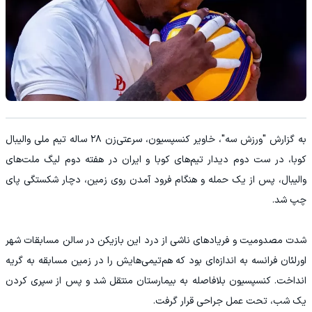
به گزارش "ورزش سه"، خاویر کنسپسیون، سرعتی‌زن ۲۸ ساله تیم ملی والیبال
کوبا، در ست دوم دیدار تیم‌های کوبا و ایران در هفته دوم لیگ ملت‌های
والیبال، پس از یک حمله و هنگام فرود آمدن روی زمین، دچار شکستگی پای
چپ شد.
شدت مصدومیت و فریادهای ناشی از درد این بازیکن در سالن مسابقات شهر
اورلئان فرانسه به اندازه‌ای بود که هم‌تیمی‌هایش را در زمین مسابقه به گریه
انداخت. کنسپسیون بلافاصله به بیمارستان منتقل شد و پس از سپری کردن
یک شب، تحت عمل جراحی قرار گرفت.