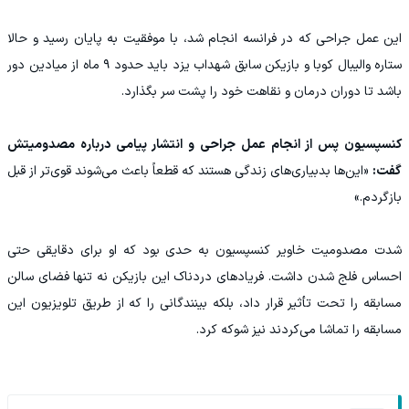
این عمل جراحی که در فرانسه انجام شد، با موفقیت به پایان رسید و حالا
ستاره والیبال کوبا و بازیکن سابق شهداب یزد باید حدود ۹ ماه از میادین دور
باشد تا دوران درمان و نقاهت خود را پشت سر بگذارد.
کنسپسیون پس از انجام عمل جراحی و انتشار پیامی درباره مصدومیتش
گفت:
«این‌ها بدبیاری‌های زندگی هستند که قطعاً باعث می‌شوند قوی‌تر از قبل
بازگردم.»
شدت مصدومیت خاویر کنسپسیون به حدی بود که او برای دقایقی حتی
احساس فلج شدن داشت. فریادهای دردناک این بازیکن نه تنها فضای سالن
مسابقه را تحت تأثیر قرار داد، بلکه بینندگانی را که از طریق تلویزیون این
مسابقه را تماشا می‌کردند نیز شوکه کرد.