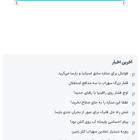
›
‹
آخرین اخبار
فوتبال برای ستاره سابق اسپانیا و بارسا می‌گرید
قمار بزرگ سهراب با سه مدافع استقلال
اوج فشار روی رافینیا با رقبای جدید!
لطفا این ستاره را به جای صلاح نخرید!
شش راه حل فلیک برای عبور از بحران جدی بارسا
پیام احساسی یایسله آب روی آتش بود!
روزبه دستیار نمادین سهراب کنار زمین