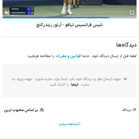
تنیس فرانسیس تیافو - آرتور ریندرکنچ
دیدگاه‌ها
لطفا قبل از ارسال دیدگاه خود، حتما
قوانین و مقررات
را مطالعه فرمایید.
جهت ارسال نظر و دیدگاه خود باید ابتدا وارد سایت شوید. جهت ورود به
سایت
اینجا
را کلیک کنید
14
دیدگاه
بر اساس محبوب ترین
مشاهده بیشتر