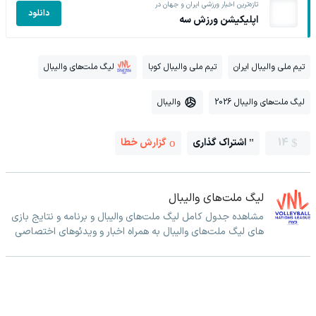
تازه‌ترین اخبار ورزشی ایران و جهان در
دانلود
اپلیکیشن ورزش سه
تیم ملی والیبال ایران
تیم ملی والیبال کوبا
لیگ ملت‌های والیبال
لیگ ملت‌های والیبال 2026
والیبال
14
اشتراک گذاری
گزارش خطا
لیگ ملت‌های والیبال
مشاهده جدول کامل لیگ ملت‌های والیبال و برنامه و نتایج بازی
های لیگ ملت‌های والیبال به همراه اخبار و ویدئوهای اختصاصی