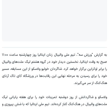
به گزارش "ورزش سه"، تیم ملی والیبال زنان ایتالیا روز چهارشنبه ساعت ۱۱:۰۰
صبح به وقت ایتالیا، نخستین دیدار خود در گروه هشتم لیگ ملت‌های والیبال
را برابر اوکراین برگزار خواهد کرد. شاگردان خولیو ولاسکو از این مسابقه، مسیر
خود را برای رسیدن به مرحله نهایی این رقابت‌ها در ورزشگاه کای تاک آرنای
هنگ‌کنگ از سر می‌گیرند.
ولاسکو و شاگردانش از روز دوشنبه تمرینات خود را برای هفته پایانی لیگ
ملت‌های والیبال در هنگ‌کنگ آغاز کرده‌اند. تیم ملی ایتالیا که با شش پیروزی و