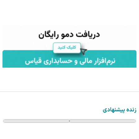
زنده پیشنهادی