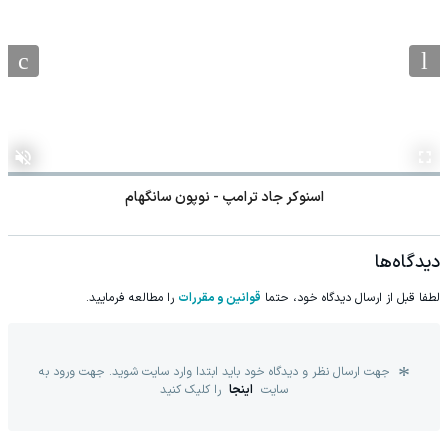
اسنوکر جاد ترامپ - نوپون سانگهام
دیدگاه‌ها
لطفا قبل از ارسال دیدگاه خود، حتما
قوانین و مقررات
را مطالعه فرمایید.
جهت ارسال نظر و دیدگاه خود باید ابتدا وارد سایت شوید. جهت ورود به
سایت
اینجا
را کلیک کنید