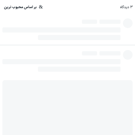
3
دیدگاه
بر اساس محبوب ترین