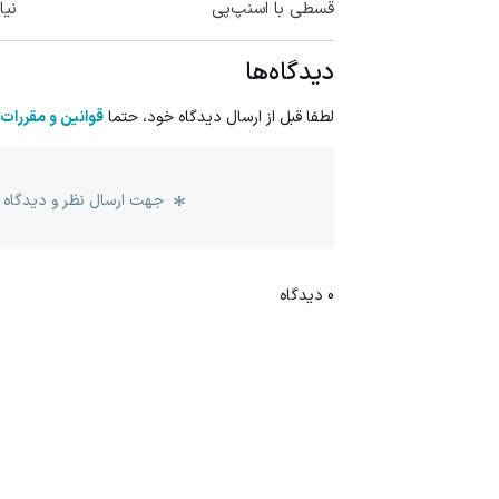
قسطی با اسنپ‌پی
نیا
دیدگاه‌ها
لطفا قبل از ارسال دیدگاه خود، حتما
قوانین و مقررات
جهت ارسال نظر و دیدگاه 
0
دیدگاه