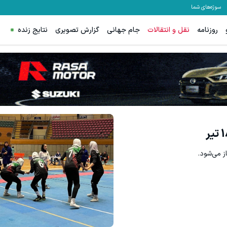
سوژه‌های شما
روزنامه
نقل و انتقالات
جام جهانی
گزارش تصویری
نتایج زنده