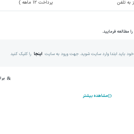
ز به تلفن
پرداخت 12 ماهه )
را مطالعه فرمایید.
خود باید ابتدا وارد سایت شوید. جهت ورود به سایت
اینجا
را کلیک کنید
مشاهده بیشتر