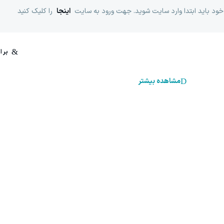
خود باید ابتدا وارد سایت شوید. جهت ورود به سایت
اینجا
را کلیک کنید
مشاهده بیشتر