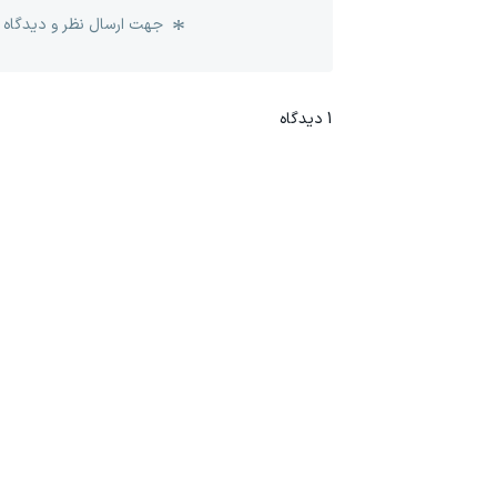
جهت ارسال نظر و دیدگاه 
1
دیدگاه