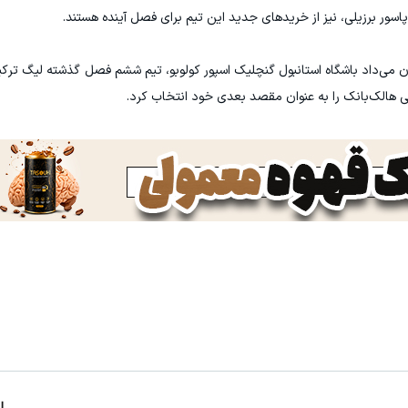
طر پاسور برزیلی، نیز از خریدهای جدید این تیم برای فصل آینده هستند.
ن می‌داد باشگاه استانبول گنچلیک اسپور کولوبو، تیم ششم فصل گذشته لیگ ترک
ژیکی هالک‌بانک را به عنوان مقصد بعدی خود انتخاب کرد.