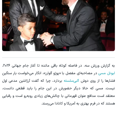
به گزارش ورزش سه، در فاصله کوتاه باقی مانده تا آغاز جام جهانی ۲۰۲۶،
لیونل مسی
در مصاحبه‌ای مفصل با «پوژو آلوارز»، انگار می‌خواست بار سنگین
فشارها را از روی دوش
آلبی‌سلسته
بردارد، چرا که گفت آرژانتین مدعی اول
نیست. مسی که حالا دیگر حضورش در این جام را باید قطعی دانست،
معتقد است مدافع عنوان قهرمانی با چالش‌های زیادی رو‌به‌رو است و رقبایی
هستند که در فرم بهتری به آمریکا و کانادا می‌رسند.