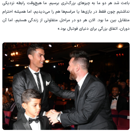
باعث شد هر دو ما به چیزهای بزرگ‌تری برسیم. ما هیچ‌وقت رابطه نزدیکی
نداشتیم چون فقط در بازی‌ها یا مراسم‌ها هم را می‌دیدیم، اما همیشه احترام
متقابل بین ما بود. الان هر دو در مراحل متفاوتی از زندگی هستیم، اما آن
دوران، اتفاق بزرگی برای دنیای فوتبال بود.»