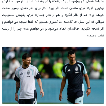
بخواهد فضای کار روزمره در یک باشگاه را تجربه کند. اما از نظر من، اسکالونی
بهترین گزینه برای ماندن است. اگر برود، کار برای نفر بعدی بسیار سخت
خواهد بود؛ هم از نظر انگیزه و هم از نظر جسارت برای پذیرش مسئولیت
میراثی که این نسل جا گذاشته. ما کشوری هستیم که فقط نتیجه می‌خواهیم و
اگر نتیجه نگیریم، طاقتمان تمام می‌شود و می‌خواهیم همه چیز را از ریشه
تغییر دهیم.»