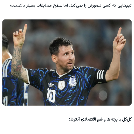
تیم‌هایی که کسی تصورش را نمی‌کند، اما سطح مسابقات بسیار بالاست.»
کل‌کل با بچه‌ها و شمِ اقتصادی آنتونلا