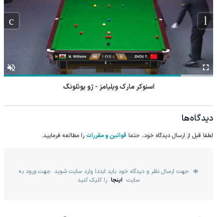
اسنوکر مارک ویلیامز - ژو یوئلونگ
دیدگاه‌ها
لطفا قبل از ارسال دیدگاه خود، حتما
قوانین و مقررات
را مطالعه فرمایید.
جهت ارسال نظر و دیدگاه خود باید ابتدا وارد سایت شوید. جهت ورود به
سایت
اینجا
را کلیک کنید