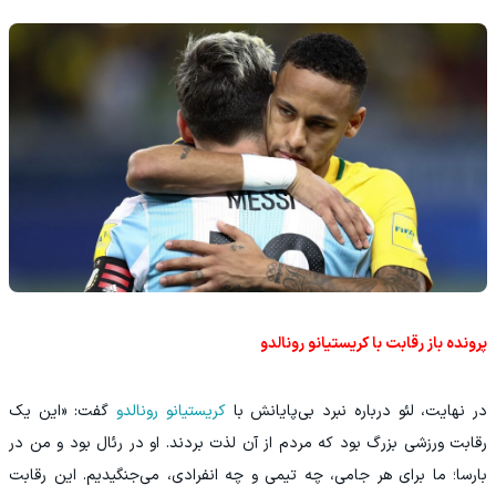
پرونده باز رقابت با کریستیانو رونالدو
در نهایت، لئو درباره نبرد بی‌پایانش با
کریستیانو رونالدو
گفت: «این یک
رقابت ورزشی بزرگ بود که مردم از آن لذت بردند. او در رئال بود و من در
بارسا؛ ما برای هر جامی، چه تیمی و چه انفرادی، می‌جنگیدیم. این رقابت