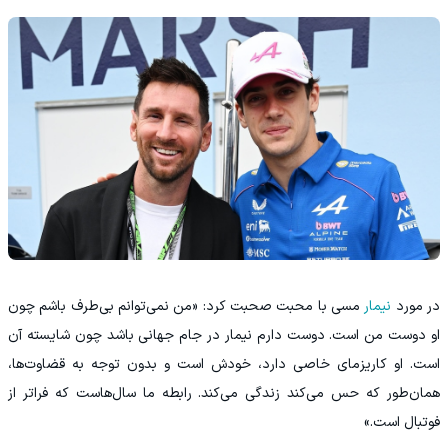
در مورد
نیمار
مسی با محبت صحبت کرد: «من نمی‌توانم بی‌طرف باشم چون
او دوست من است. دوست دارم نیمار در جام جهانی باشد چون شایسته آن
است. او کاریزمای خاصی دارد، خودش است و بدون توجه به قضاوت‌ها،
همان‌طور که حس می‌کند زندگی می‌کند. رابطه ما سال‌هاست که فراتر از
فوتبال است.»