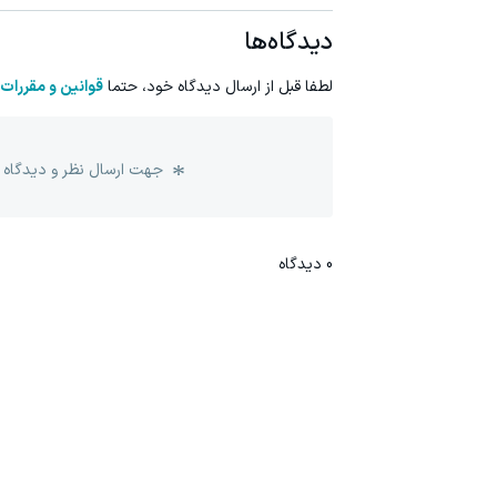
دیدگاه‌ها
لطفا قبل از ارسال دیدگاه خود، حتما
قوانین و مقررات
جهت ارسال نظر و دیدگاه 
0
دیدگاه