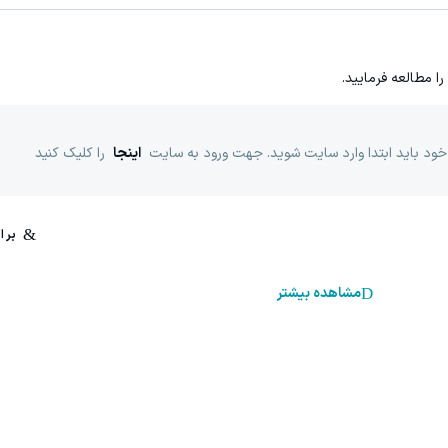
را مطالعه فرمایید.
خود باید ابتدا وارد سایت شوید. جهت ورود به سایت
اینجا
را کلیک کنید
مشاهده بیشتر