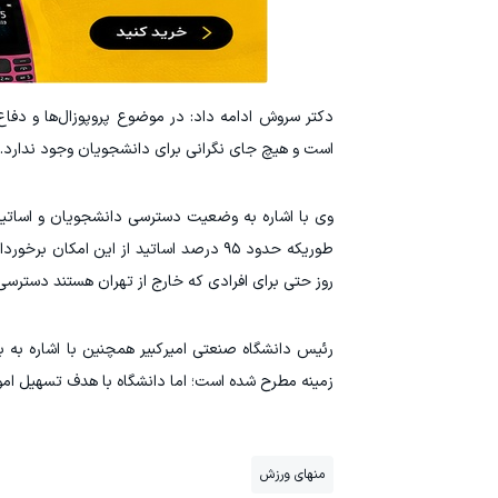
دکتر سروش ادامه داد: در موضوع پروپوزال‌ها و دفاع
است و هیچ جای نگرانی برای دانشجویان وجود ندارد. 
وی با اشاره به وضعیت دسترسی دانشجویان و اساتید ب
طوریکه حدود ۹۵ درصد اساتید از این ا
روز حتی برای افرادی که خارج از تهران هستند دسترسی 
رئیس دانشگاه صنعتی امیرکبیر همچنین با اشاره به ب
زمینه مطرح شده است؛ اما دانشگاه با هدف تسهیل امو
منهای ورزش