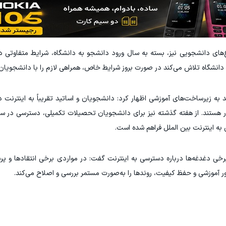
‌های دانشجویی نیز، بسته به سال ورود دانشجو به دانشگاه، شرایط متفاوتی د
دانشگاه تلاش می‌کند در صورت بروز شرایط خاص، همراهی لازم را با دانشجویان 
ه زیرساخت‌های آموزشی اظهار کرد: دانشجویان و اساتید تقریباً به اینترنت د
مکان برخوردار هستند. از هفته گذشته نیز برای دانشجویان تحصیلات تکمیلی، دسترسی د
به اینترنت بین الملل فراهم شده است.
رخی دغدغه‌ها درباره دسترسی‌ به اینترنت گفت: در مواردی برخی انتقادها و پ
ر آموزشی و حفظ کیفیت، روندها را به‌صورت مستمر بررسی و اصلاح می‌کند.