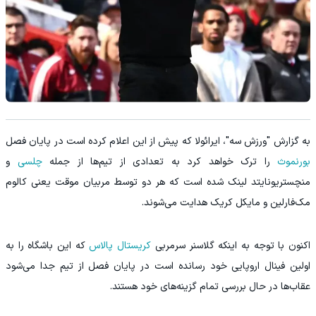
به گزارش "ورزش سه"، ایرائولا که پیش از این اعلام کرده است در پایان فصل
بورنموث
را ترک خواهد کرد به تعدادی از تیم‌ها از جمله
چلسی
و
منچستریونایتد لینک شده است که هر دو توسط مربیان موقت یعنی کالوم
مک‌فارلین و مایکل کریک هدایت می‌شوند.
اکنون با توجه به اینکه گلاسنر سرمربی
کریستال پالاس
که این باشگاه را به
اولین فینال اروپایی خود رسانده است در پایان فصل از تیم جدا می‌شود
عقاب‌ها در حال بررسی تمام گزینه‌های خود هستند.