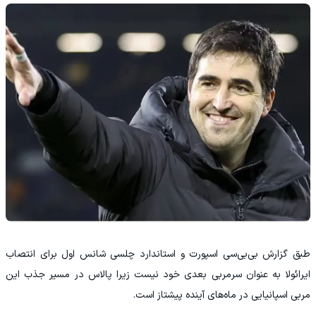
طبق گزارش بی‌بی‌سی اسپورت و استاندارد چلسی شانس اول برای انتصاب
ایرائولا به عنوان سرمربی بعدی خود نیست زیرا پالاس در مسیر جذب این
مربی اسپانیایی در ماه‌های آینده پیشتاز است.