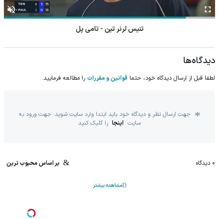
تنیس لرنر تین - تامی پل
دیدگاه‌ها
لطفا قبل از ارسال دیدگاه خود، حتما
قوانین و مقررات
را مطالعه فرمایید.
جهت ارسال نظر و دیدگاه خود باید ابتدا وارد سایت شوید. جهت ورود به
سایت
اینجا
را کلیک کنید
0
دیدگاه
بر اساس محبوب ترین
مشاهده بیشتر