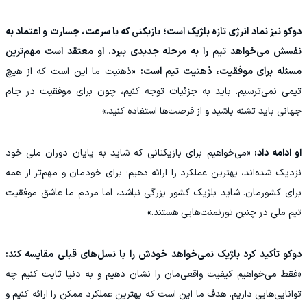
دوکو نیز نماد انرژی تازه بلژیک است؛ بازیکنی که با سرعت، جسارت و اعتماد به
نفسش می‌خواهد تیم را به مرحله جدیدی ببرد. او معتقد است مهم‌ترین
مسئله برای موفقیت، ذهنیت تیم است:
«ذهنیت ما این است که از هیچ
تیمی نمی‌ترسیم. باید به جزئیات توجه کنیم، چون برای موفقیت در جام
جهانی باید تشنه باشید و از فرصت‌ها استفاده کنید.»
او ادامه داد:
«می‌خواهیم برای بازیکنانی که شاید به پایان دوران ملی خود
نزدیک شده‌اند، بهترین عملکرد را ارائه دهیم؛ برای خودمان و مهم‌تر از همه
برای کشورمان. شاید بلژیک کشور بزرگی نباشد، اما مردم ما عاشق موفقیت
تیم ملی در چنین تورنمنت‌هایی هستند.»
دوکو تأکید کرد بلژیک نمی‌خواهد خودش را با نسل‌های قبلی مقایسه کند:
«فقط می‌خواهیم کیفیت واقعی‌مان را نشان دهیم و به دنیا ثابت کنیم چه
توانایی‌هایی داریم. هدف ما این است که بهترین عملکرد ممکن را ارائه کنیم و