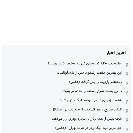
آخرین اخبار
جابه‌جایی ۸۳۰ کیلومتری غیرت به‌خاطر کانیه وست!
این بهترین مقصد رشفورد پس از بارسلوناست
زاده‌عطار بازوبند را پس گرفت (عکس)
با این وضع، سیتی ششم یا هفتم می‌شود!
قشم جزیره‌ای که می‌خواهد لیگ برتری شود
انتقاد صریح واعظ آشتیانی از مدیریت در استقلال
آنچه بیش از همه رئال را درباره رودری آزار می‌دهد
جوانترین تیم لیگ برتر در غرب تهران ! (عکس)