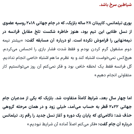
شیاطین سرخ باشد.
یوری تیلمانس، کاپیتان ۲۸ ساله بلژیک، که در جام جهانی ۲۰۱۸ روسیه عضوی
از نسل طلایی این تیم بود، هنوز خاطره شکست تلخ مقابل فرانسه در
نیمه‌نهایی را فراموش نکرده است. او درباره آن مسابقه گفت:
«بیشتر نیمه
دوم مشغول گرم کردن بودم و فقط شدت فشار بازی را احساس می‌کردم.
هیچ‌کس نمی‌خواست اشتباه کند و به نظرم ما هم اشتباه خاصی انجام ندادیم.
گل فرانسه فقط یک لحظه خاص بود و فکر نمی‌کنم آن روز می‌توانستیم کار
متفاوتی انجام دهیم.»
اما چهار سال بعد، شرایط کاملاً متفاوت شد. بلژیک که یکی از مدعیان جام
جهانی ۲۰۲۲ قطر به حساب می‌آمد، خیلی زود و در همان مرحله گروهی
حذف شد؛ ناکامی‌ای که پایان یک دوره و آغاز نسل جدید را رقم زد. تیلمانس
درباره آن جام گفت:
«فکر می‌کنم اصلاً آماده آن شرایط نبودیم.»