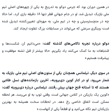
در همین دوران بود که جرمی دوکو به تدریج به یکی از چهره‌های اصلی تیم
ملی بلژیک تبدیل شد. او در جام جهانی قطر تنها ۱۸ دقیقه بازی کرد، اما حالا
چه در منچسترسیتی و چه در تیم ملی، به مهره‌ای تعیین‌کننده تبدیل شده
است؛ وینگری سرعتی که می‌تواند در مسابقات بزرگ تفاوت ایجاد کند.
دوکو درباره تجربه ناکامی‌های گذشته گفت:
«می‌دانیم آن شکست‌ها و
اشتباهات به ما کمک می‌کنند یاد بگیریم. حالا بیشتر از قبل تشنه موفقیت و
پیشرفت هستیم.»
در سوی دیگر، تیلمانس همچنان یکی از ستون‌های اصلی تیم ملی بلژیک به
شمار می‌رود. او در کنار کوین دی‌بروینه، آخرین بازمانده‌های نسل طلایی
هستند که تا آستانه فتح جهان پیش رفتند. تیلمانس درباره دی‌بروینه گفت:
«کوین یک بازیکن در کلاس جهانی است. وقتی توپ به او می‌رسد، هر لحظه
ممکن است اتفاق خاصی رخ دهد. در لحظات سخت همیشه به بهترین
بازیکنان تیم نگاه می‌کنید و او قطعاً یکی از آنهاست.»