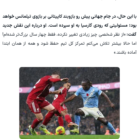
با این حال، در جام جهانی پیش رو بازوبند کاپیتانی بر بازوی تیلمانس خواهد
بود؛ مسئولیتی که رودی گارسیا به او سپرده است. او درباره این نقش جدید
گفت:
«از نظر شخصی چیز زیادی تغییر نکرده، فقط چهار سال بزرگ‌تر شده‌ام!
اما حالا بیشتر تلاش می‌کنم تمرکز کل تیم حفظ شود و همه از همان ابتدا
آماده باشند.»