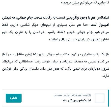
تا جایی که می‌توانیم پیش برویم.»
تیلمانس هم با وجود واقع‌بینی نسبت به رقابت سخت جام جهانی، به تیمش
امیدوار است:
«ما هم مثل بسیاری از تیم‌های دیگر شانس داریم. فقط
می‌خواهیم جام جهانی خوبی داشته باشیم، خودمان را به عنوان یک تیم
نشان دهیم و در پایان حسرتی باقی نماند.»
بلژیک رقابت‌هایش در گروه هفتم جام جهانی را روز ۱۵ ژوئن مقابل مصر آغاز
می‌کند و سپس به مصاف نیوزیلند و ایران خواهد رفت؛ مسابقاتی که می‌تواند
شروع دوباره‌ای برای تیمی باشد که هنوز باور دارد داستان بزرگی برای نوشتن
دارد.
تازه‌ترین اخبار ورزشی ایران و جهان در
دانلود
اپلیکیشن ورزش سه