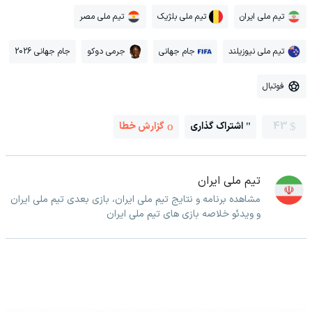
تیم ملی ایران
تیم ملی بلژیک
تیم ملی مصر
تیم ملی نیوزیلند
جام جهانی
جرمی دوکو
جام جهانی 2026
فوتبال
43
اشتراک گذاری
گزارش خطا
تیم ملی ایران
مشاهده برنامه و نتایج تیم ملی ایران، بازی بعدی تیم ملی ایران
و ویدئو خلاصه بازی های تیم ملی ایران