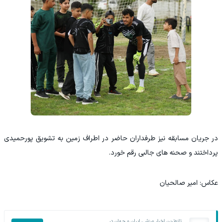
در جریان مسابقه نیز طرفداران حاضر در اطراف زمین به تشویق پورحمیدی
پرداختند و صحنه های جالبی رقم خورد.
عکاس: امیر صالحیان
تازه‌ترین اخبار ورزشی ایران و جهان در