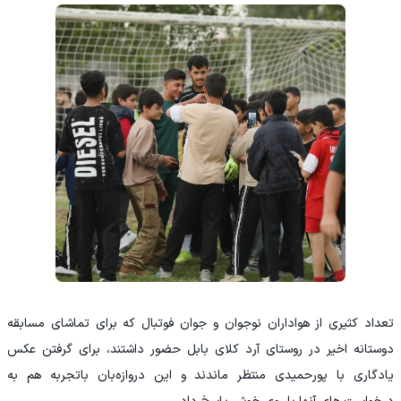
تعداد کثیری از هواداران نوجوان و جوان فوتبال که برای تماشای مسابقه
دوستانه اخیر در روستای آرد کلای بابل حضور داشتند، برای گرفتن عکس
یادگاری با پورحمیدی منتظر ماندند و این دروازه‌بان باتجربه هم به