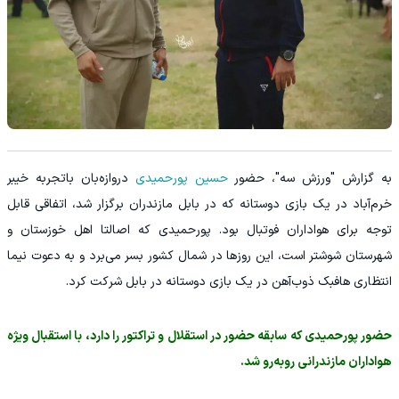
به گزارش "ورزش سه"، حضور
حسین پورحمیدی
دروازه‌بان باتجربه خیبر
خرم‌آباد در یک بازی دوستانه که در بابل مازندران برگزار شد، اتفاقی قابل
توجه برای هواداران فوتبال بود. پورحمیدی که اصالتا اهل خوزستان و
شهرستان شوشتر است، این روزها در شمال کشور بسر می‌برد و به دعوت نیما
انتظاری هافبک ذوب‌آهن در یک بازی دوستانه در بابل شرکت کرد.
حضور پورحمیدی که سابقه حضور در استقلال و تراکتور را دارد، با استقبال ویژه
هواداران مازندرانی روبه‌رو شد.