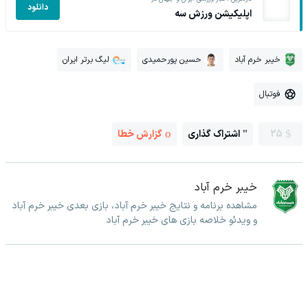
دانلود
اپلیکیشن ورزش سه
خیبر خرم آباد
حسین پورحمیدی
لیگ برتر ایران
فوتبال
25
اشتراک گذاری
گزارش خطا
خیبر خرم آباد
مشاهده برنامه و نتایج خیبر خرم آباد، بازی بعدی خیبر خرم آباد
و ویدئو خلاصه بازی های خیبر خرم آباد