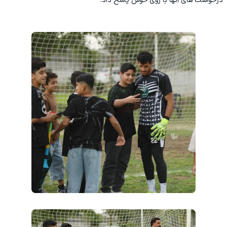
درخواست های آنها با روی خوش پاسخ داد.