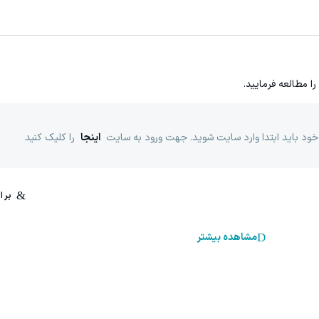
را مطالعه فرمایید.
خود باید ابتدا وارد سایت شوید. جهت ورود به سایت
اینجا
را کلیک کنید
مشاهده بیشتر