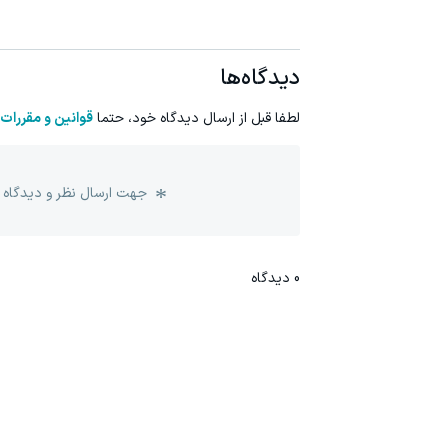
دیدگاه‌ها
لطفا قبل از ارسال دیدگاه خود، حتما
قوانین و مقررات
جهت ارسال نظر و دیدگاه 
0
دیدگاه