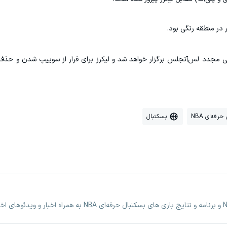
مجدد لس‌آنجلس برگزار خواهد شد و لیکرز برای فرار از سوییپ شدن و حذف ت
رفه‌ای NBA
بسکتبال