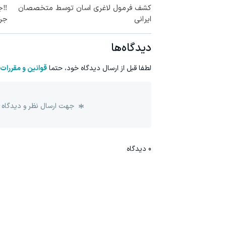
کشف فرمول لاغری اسان توسط متخصصان
‼️ج
ایرانی
جر
دیدگاه‌ها
لطفا قبل از ارسال دیدگاه خود، حتما
قوانین و مقررات
جهت ارسال نظر و دیدگاه 
0
دیدگاه