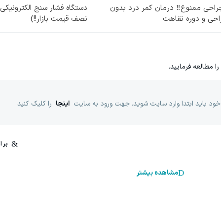
راحی ممنوع‼️ درمان کمر درد بدون
دستگاه فشار سنج الکترونیکی 
احی و دوره نقاهت
نصف قیمت بازار!!)
را مطالعه فرمایید.
خود باید ابتدا وارد سایت شوید. جهت ورود به سایت
اینجا
را کلیک کنید
مشاهده بیشتر