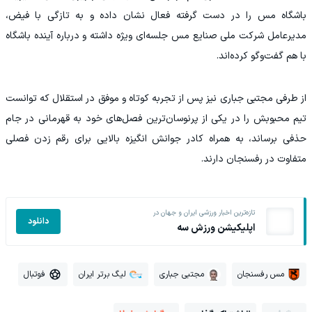
باشگاه مس را در دست گرفته فعال نشان داده و به تازگی با فیض،
مدیرعامل شرکت ملی صنایع مس جلسه‌ای ویژه داشته و درباره آینده باشگاه
با هم گفت‌وگو کرده‌اند.
از طرفی مجتبی جباری نیز پس از تجربه کوتاه و موفق در استقلال که توانست
تیم محبوبش را در یکی از پرنوسان‌ترین فصل‌های خود به قهرمانی در جام
حذفی برساند، به همراه کادر جوانش انگیزه بالایی برای رقم زدن فصلی
متفاوت در رفسنجان دارند.
تازه‌ترین اخبار ورزشی ایران و جهان در
دانلود
اپلیکیشن ورزش سه
مس رفسنجان
مجتبی جباری
لیگ برتر ایران
فوتبال