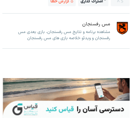
8
اشتراک گذاری
گزارش خطا
مس رفسنجان
مشاهده برنامه و نتایج مس رفسنجان، بازی بعدی مس
رفسنجان و ویدئو خلاصه بازی های مس رفسنجان