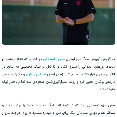
به گزارش "ورزش سه"، تیم فوتبال
مس رفسنجان
در فصلی که فعلا نیمه‌تمام
مانده، روزهای ایده‌آلی را سپری نکرد و تا قبل از جنگ تحمیلی به ایران در
انتهای جدول قرار داشت. هر چند از زمان آمدن
مجتبی جباری
و کادرش، مسیر
نارنجی‌پوشان تغییر کرد و روند امتیازگیری‌شان صعودی شد اما بالاجبار لیگ
متوقف شد.
مس جزو تیم‌هایی بود که در تعطیلات لیگ تمرینات خود را برگزار نکرد و
منتظر اعلام نهایی سازمان لیگ برای شروع دوباره مسابقات بود. هرچند شروع