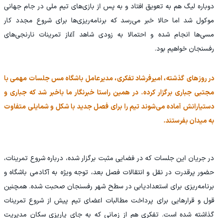
دوباره لیگ هم به تعویق افتاد و به پس از بازی‌های تیم ملی در جام جهانی
موکول شد اما حالا خبر می‌رسد که برنامه‌ریزی‌ها برای شروع مجدد کار
مسی‌ها انجام شده و احتمالا به زودی شاهد آغاز تمرینات نارنجی‌های
رفسنجان خواهیم بود.
در روزهای گذشته، امیرفرشاد تفکری، مدیرعامل باشگاه مس جلسات مهمی با
مجتبی جباری برگزار کرده. در همین راستا خبرنگار ما باخبر شد که جباری و
دستیارانش آماده می‌شوند تیم را برای فصل جدید با شکل و شمایلی متفاوت
به میدان بفرستند.
در جریان این جلسات که در فضایی مثبت برگزار شده، درباره شروع تمرینات،
حضور پرقدرت در نقل و انتقالات فصل بعد، توجه ویژه به آکادمی باشگاه و
برنامه‌ریزی برای استعدادیابی در سطح شهر رفسنجان صحبت شده. همچنین
قول و قرارهایی برای پرداخت مطالبات اعضای تیم پیش از شروع تمرینات
گذاشته شده است. تفکری هم‌ از زمانی که به جای پاریزی سکان مدیریت