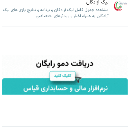
لیگ آزادگان
مشاهده جدول کامل لیگ آزادگان و برنامه و نتایج بازی های لیگ
آزادگان به همراه اخبار و ویدئوهای اختصاصی