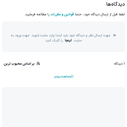
دیدگاه‌ها
لطفا قبل از ارسال دیدگاه خود، حتما
قوانین و مقررات
را مطالعه فرمایید.
جهت ارسال نظر و دیدگاه خود باید ابتدا وارد سایت شوید. جهت ورود به
سایت
اینجا
را کلیک کنید
1
دیدگاه
بر اساس محبوب ترین
مشاهده بیشتر