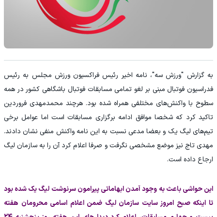
به گزارش "ورزش سه"، نامه اخیر رئیس فراکسیون ورزش مجلس به رئیس
فدراسیون فوتبال مبنی بر لغو تمامی مسابقات فوتبال باشگاهی کشور در همه
سطوح با واکنش‌های مختلفی همراه شده بود. هرچند محمدمهدی فروردین
تاکید کرد که شخصا موافق ادامه برگزاری مسابقات است اما عوامل برخی
تیم‌های لیگ یک و بعضا مدعی نسبت به این نامه واکنش منفی نشان دادند.
مهدی تاج نیز موضع مشخصی نگرفت و صرفا اعلام کرد آن را به سازمان لیگ
ارجاع داده است.
این حواشی باعث به وجود آمدن ابهاماتی پیرامون سرنوشت لیگ یک شده بود
تا اینکه صبح امروز سایت سازمان لیگ ضمن اعلام اسامی محرومان هفته