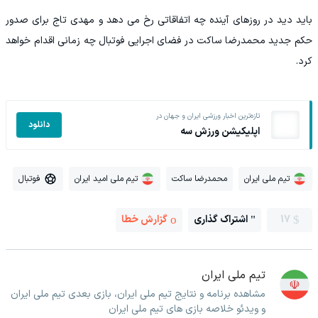
باید دید در روزهای آینده چه اتفاقاتی رخ می دهد و مهدی تاج برای صدور
حکم جدید محمدرضا ساکت در فضای اجرایی فوتبال چه زمانی اقدام خواهد
کرد.
تازه‌ترین اخبار ورزشی ایران و جهان در
دانلود
اپلیکیشن ورزش سه
تیم ملی ایران
محمدرضا ساکت
تیم ملی امید ایران
فوتبال
17
اشتراک گذاری
گزارش خطا
تیم ملی ایران
مشاهده برنامه و نتایج تیم ملی ایران، بازی بعدی تیم ملی ایران
و ویدئو خلاصه بازی های تیم ملی ایران