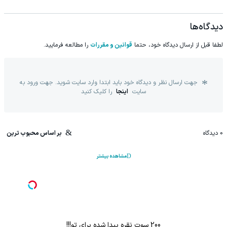
دیدگاه‌ها
لطفا قبل از ارسال دیدگاه خود، حتما
قوانین و مقررات
را مطالعه فرمایید.
جهت ارسال نظر و دیدگاه خود باید ابتدا وارد سایت شوید. جهت ورود به
سایت
اینجا
را کلیک کنید
0
دیدگاه
بر اساس محبوب ترین
مشاهده بیشتر
200 سوت نقره پیدا شده برای تو!!!