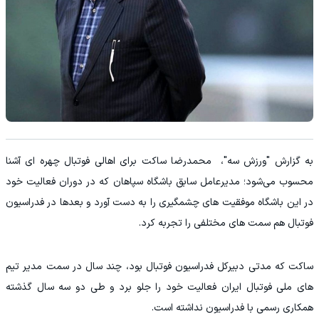
به گزارش "ورزش سه"، محمدرضا ساکت برای اهالی فوتبال چهره ای آشنا
محسوب می‌شود؛ مدیرعامل سابق باشگاه سپاهان که در دوران فعالیت خود
در این باشگاه موفقیت های چشمگیری را به دست آورد و بعدها در فدراسیون
فوتبال هم سمت های مختلفی را تجربه کرد.
ساکت که مدتی دبیرکل فدراسیون فوتبال بود، چند سال در سمت مدیر تیم
های ملی فوتبال ایران فعالیت خود را جلو برد و طی دو سه سال گذشته
همکاری رسمی با فدراسیون نداشته است.