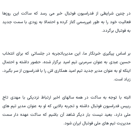
در چنین شرایطی از فدراسیون فوتبال خبر می رسد که ساکت این روزها
فعالیت خود را به طور غیررسمی آغاز کرده و احتمالا به زودی با سمت جدید
به فوتبال برگردد.
بر اساس پیگیری خبرنگار ما، این مدیرباتجربه در جلساتی که برای انتخاب
حسین عبدی به عنوان سرمربی تیم امید برگزار شده، حضور داشته و احتمال
اینکه او به عنوان مدیر جدید تیم امید همکاری اش را با فدراسیون از سر بگیرد،
زیاد است.
البته با توجه به ساکت در همه سالهای اخیر ارتباط نزدیکی با مهدی تاج
رییس فدراسیون فوتبال داشته و تجربه بالایی که او به عنوان مدیر تیم های
ملی دارد، بعید نیست بار دیگر شاهد آن باشیم که ساکت عهده دار سمت
مدیریت تیم های ملی فوتبال ایران شود.